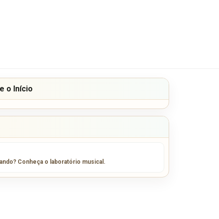
 o Início
sando? Conheça o laboratório musical.