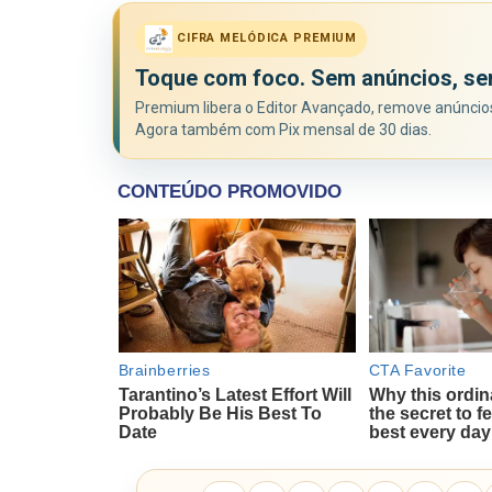
CIFRA MELÓDICA PREMIUM
Toque com foco. Sem anúncios, se
Premium libera o Editor Avançado, remove anúncios 
Agora também com Pix mensal de 30 dias.