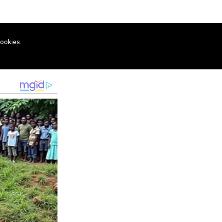
cookies.