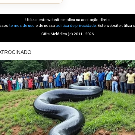
Utilizar este website implica na aceitação direta
ossos
termos de uso
e de nossa
política de privacidade
. Este website utiliza 
Cifra Melódica (c) 2011 - 2026