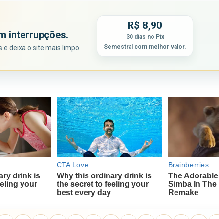
R$ 8,90
m interrupções.
30 dias no Pix
Semestral com melhor valor.
e deixa o site mais limpo.