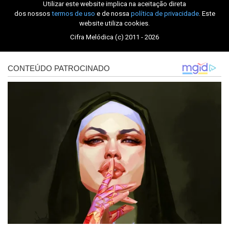
Utilizar este website implica na aceitação direta
dos nossos
termos de uso
e de nossa
política de privacidade
. Este
website utiliza cookies.
Cifra Melódica (c) 2011 - 2026