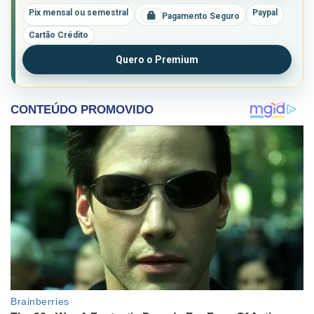
Pix mensal ou semestral
Paypal
Pagamento Seguro
Cartão Crédito
Quero o Premium