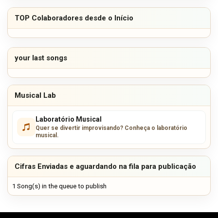
TOP Colaboradores desde o Início
your last songs
Musical Lab
Laboratório Musical
Quer se divertir improvisando? Conheça o laboratório
musical.
Cifras Enviadas e aguardando na fila para publicação
1 Song(s) in the queue to publish