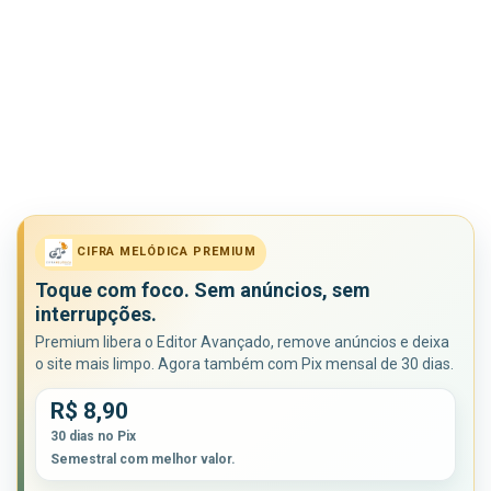
CIFRA MELÓDICA PREMIUM
Toque com foco. Sem anúncios, sem
interrupções.
Premium libera o Editor Avançado, remove anúncios e deixa
o site mais limpo. Agora também com Pix mensal de 30 dias.
R$ 8,90
30 dias no Pix
Semestral com melhor valor.