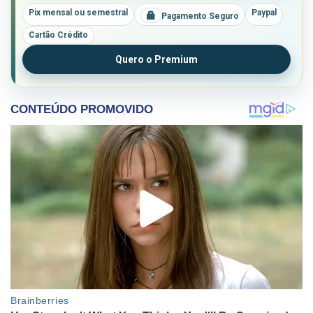
Pix mensal ou semestral
Paypal
Pagamento Seguro
Cartão Crédito
Quero o Premium