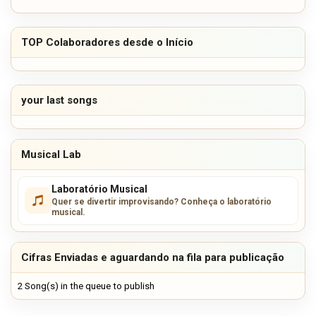
TOP Colaboradores desde o Início
your last songs
Musical Lab
Laboratório Musical
Quer se divertir improvisando? Conheça o laboratório
musical.
Cifras Enviadas e aguardando na fila para publicação
2 Song(s) in the queue to publish