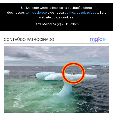
Utilizar este website implica na aceitação direta
dos nossos
termos de uso
e de nossa
política de privacidade
. Este
website utiliza cookies.
Cifra Melódica (c) 2011 - 2026