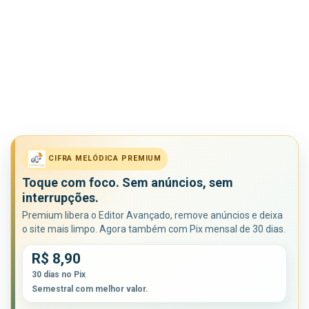
CIFRA MELÓDICA PREMIUM
Toque com foco. Sem anúncios, sem
interrupções.
Premium libera o Editor Avançado, remove anúncios e deixa
o site mais limpo. Agora também com Pix mensal de 30 dias.
R$ 8,90
30 dias no Pix
Semestral com melhor valor.