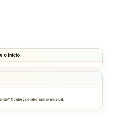
 o Início
sando? Conheça o laboratório musical.