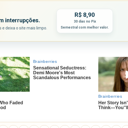
R$ 8,90
m interrupções.
30 dias no Pix
Semestral com melhor valor.
e deixa o site mais limpo.