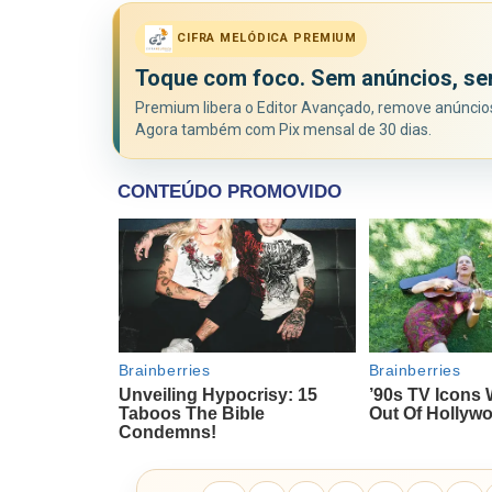
CIFRA MELÓDICA PREMIUM
Toque com foco. Sem anúncios, se
Premium libera o Editor Avançado, remove anúncios 
Agora também com Pix mensal de 30 dias.