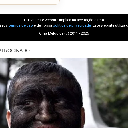
Utilizar este website implica na aceitação direta
ossos
termos de uso
e de nossa
política de privacidade
. Este website utiliza 
Cifra Melódica (c) 2011 - 2026