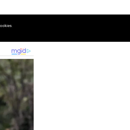
cookies.