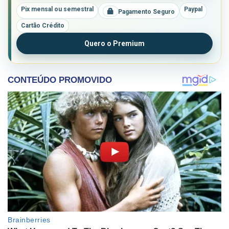
Pix mensal ou semestral
Paypal
Pagamento Seguro
Cartão Crédito
Quero o Premium