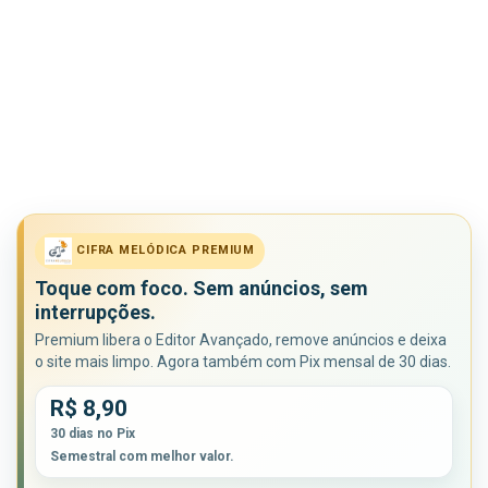
CIFRA MELÓDICA PREMIUM
Toque com foco. Sem anúncios, sem
interrupções.
Premium libera o Editor Avançado, remove anúncios e deixa
o site mais limpo. Agora também com Pix mensal de 30 dias.
R$ 8,90
30 dias no Pix
Semestral com melhor valor.