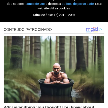
dos nossos
termos de uso
e de nossa
política de privacidade
. Este
website utiliza cookies.
Cifra Melódica (c) 2011 - 2026