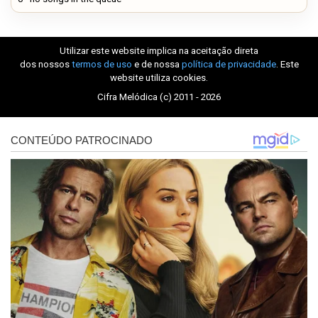
Utilizar este website implica na aceitação direta
dos nossos
termos de uso
e de nossa
política de privacidade
. Este
website utiliza cookies.
Cifra Melódica (c) 2011 - 2026