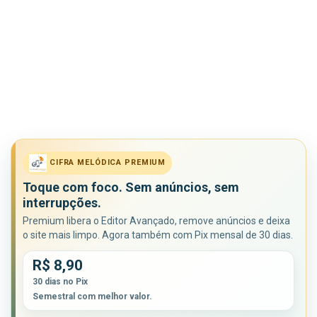
CIFRA MELÓDICA PREMIUM
Toque com foco. Sem anúncios, sem
interrupções.
Premium libera o Editor Avançado, remove anúncios e deixa
o site mais limpo. Agora também com Pix mensal de 30 dias.
R$ 8,90
30 dias no Pix
Semestral com melhor valor.