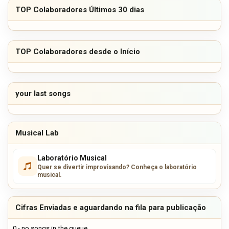
TOP Colaboradores Últimos 30 dias
TOP Colaboradores desde o Início
your last songs
Musical Lab
Laboratório Musical
Quer se divertir improvisando? Conheça o laboratório
musical.
Cifras Enviadas e aguardando na fila para publicação
0 - no songs in the queue