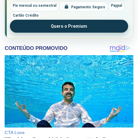
Pix mensal ou semestral
Paypal
Pagamento Seguro
Cartão Crédito
Quero o Premium