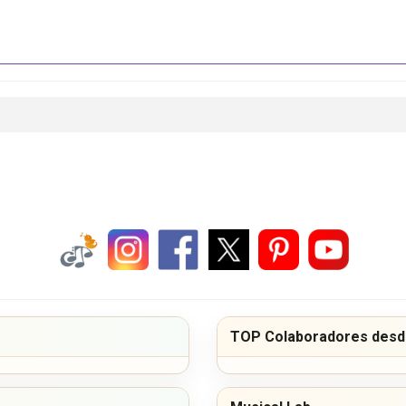
TOP Colaboradores desde