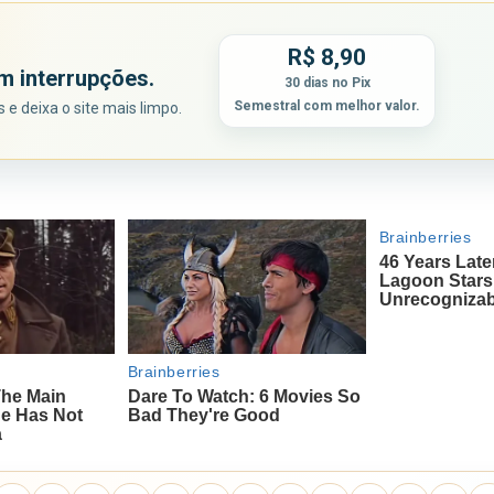
R$ 8,90
m interrupções.
30 dias no Pix
Semestral com melhor valor.
e deixa o site mais limpo.