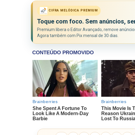
CIFRA MELÓDICA PREMIUM
Toque com foco. Sem anúncios, se
Premium libera o Editor Avançado, remove anúncios 
Agora também com Pix mensal de 30 dias.