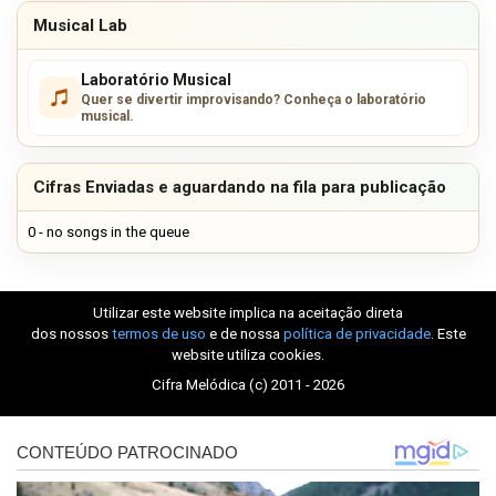
Musical Lab
Laboratório Musical
Quer se divertir improvisando? Conheça o laboratório
musical.
Cifras Enviadas e aguardando na fila para publicação
0 - no songs in the queue
Utilizar este website implica na aceitação direta
dos nossos
termos de uso
e de nossa
política de privacidade
. Este
website utiliza cookies.
Cifra Melódica (c) 2011 - 2026