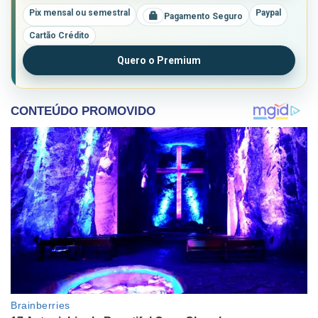
Pix mensal ou semestral
Paypal
Pagamento Seguro
Cartão Crédito
Quero o Premium