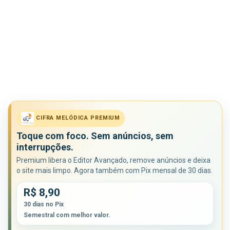
CIFRA MELÓDICA PREMIUM
Toque com foco. Sem anúncios, sem
interrupções.
Premium libera o Editor Avançado, remove anúncios e deixa
o site mais limpo. Agora também com Pix mensal de 30 dias.
R$ 8,90
30 dias no Pix
Semestral com melhor valor.