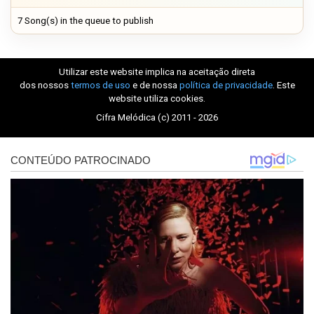
7 Song(s) in the queue to publish
Utilizar este website implica na aceitação direta
dos nossos
termos de uso
e de nossa
política de privacidade
. Este
website utiliza cookies.
Cifra Melódica (c) 2011 - 2026