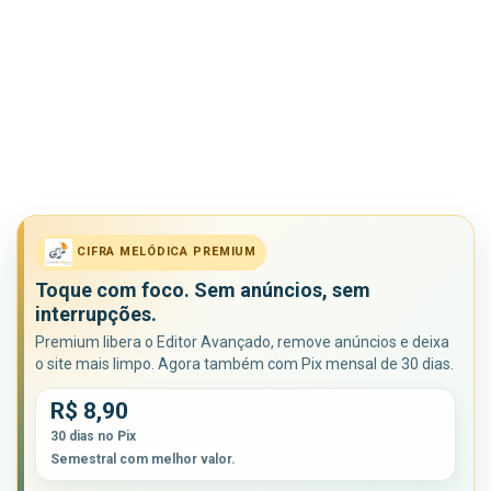
CIFRA MELÓDICA PREMIUM
Toque com foco. Sem anúncios, sem
interrupções.
Premium libera o Editor Avançado, remove anúncios e deixa
o site mais limpo. Agora também com Pix mensal de 30 dias.
R$ 8,90
30 dias no Pix
Semestral com melhor valor.