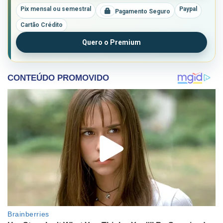
Pix mensal ou semestral
Paypal
Pagamento Seguro
Cartão Crédito
Quero o Premium