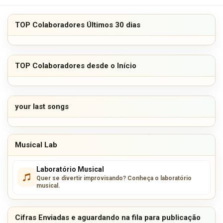
TOP Colaboradores Últimos 30 dias
TOP Colaboradores desde o Início
your last songs
Musical Lab
Laboratório Musical
Quer se divertir improvisando? Conheça o laboratório
musical.
Cifras Enviadas e aguardando na fila para publicação