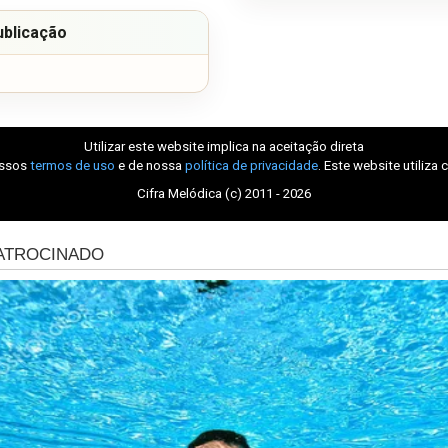
ublicação
Utilizar este website implica na aceitação direta
ossos
termos de uso
e de nossa
política de privacidade
. Este website utiliza 
Cifra Melódica (c) 2011 - 2026