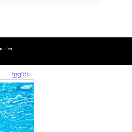
cookies.