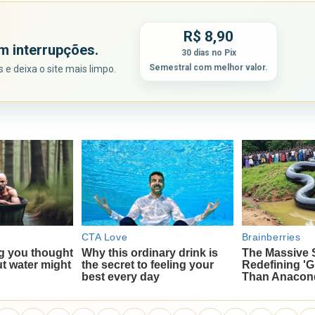
R$ 8,90
m interrupções.
30 dias no Pix
Semestral com melhor valor.
e deixa o site mais limpo.