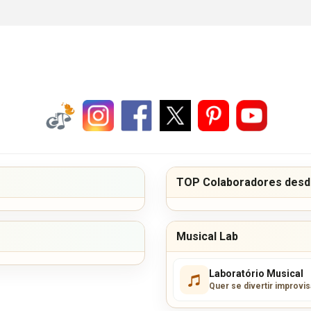
TOP Colaboradores desde
Musical Lab
Laboratório Musical
Quer se divertir improvi