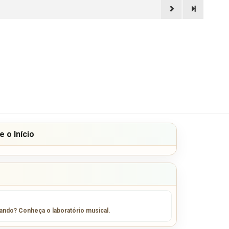
 o Início
sando? Conheça o laboratório musical.