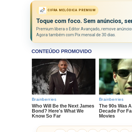
CIFRA MELÓDICA PREMIUM
Toque com foco. Sem anúncios, se
Premium libera o Editor Avançado, remove anúncios 
Agora também com Pix mensal de 30 dias.