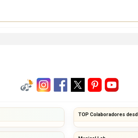
TOP Colaboradores desde