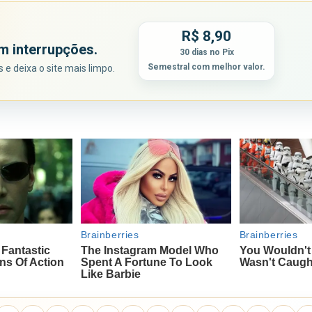
R$ 8,90
m interrupções.
30 dias no Pix
Semestral com melhor valor.
e deixa o site mais limpo.