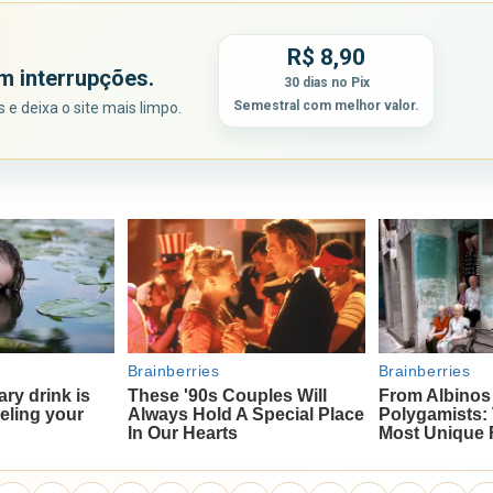
R$ 8,90
m interrupções.
30 dias no Pix
Semestral com melhor valor.
e deixa o site mais limpo.