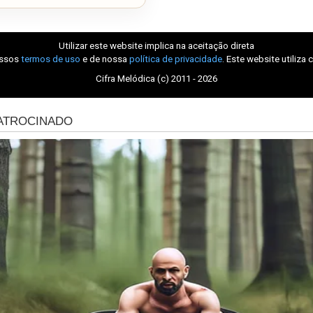
Utilizar este website implica na aceitação direta
ossos
termos de uso
e de nossa
política de privacidade
. Este website utiliza 
Cifra Melódica (c) 2011 - 2026