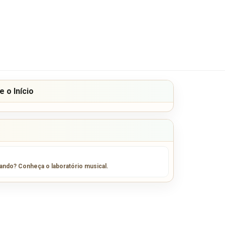
 o Início
sando? Conheça o laboratório musical.