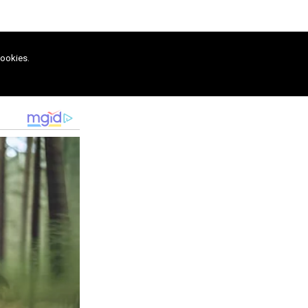
cookies.