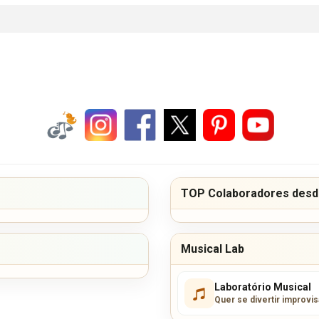
TOP Colaboradores desde
Musical Lab
Laboratório Musical
Quer se divertir improvi