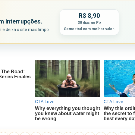
R$ 8,90
m interrupções.
30 dias no Pix
Semestral com melhor valor.
e deixa o site mais limpo.