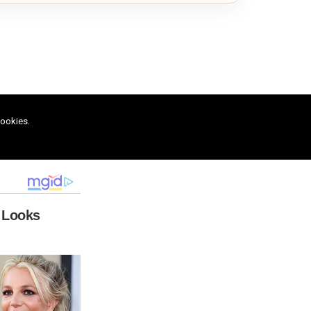
cookies.