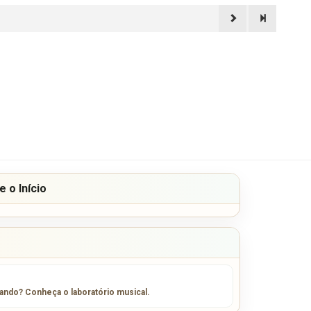
 o Início
sando? Conheça o laboratório musical.