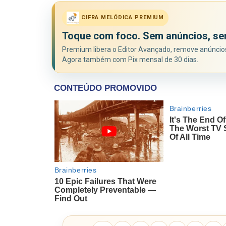
CIFRA MELÓDICA PREMIUM
Toque com foco. Sem anúncios, se
Premium libera o Editor Avançado, remove anúncios 
Agora também com Pix mensal de 30 dias.