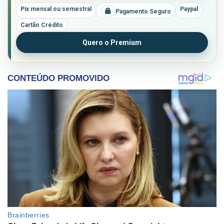
Pix mensal ou semestral
Paypal
Pagamento Seguro
Cartão Crédito
Quero o Premium