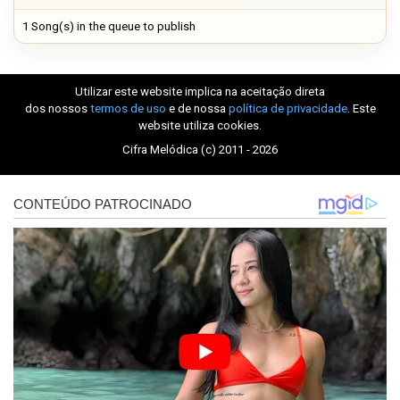
1 Song(s) in the queue to publish
Utilizar este website implica na aceitação direta
dos nossos
termos de uso
e de nossa
política de privacidade
. Este
website utiliza cookies.
Cifra Melódica (c) 2011 - 2026