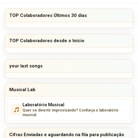
TOP Colaboradores Últimos 30 dias
TOP Colaboradores desde o Início
your last songs
Musical Lab
Laboratório Musical
Quer se divertir improvisando? Conheça o laboratório
musical.
Cifras Enviadas e aguardando na fila para publicação