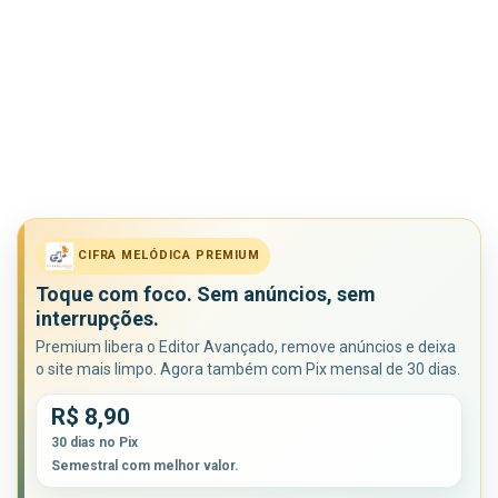
CIFRA MELÓDICA PREMIUM
Toque com foco. Sem anúncios, sem
interrupções.
Premium libera o Editor Avançado, remove anúncios e deixa
o site mais limpo. Agora também com Pix mensal de 30 dias.
R$ 8,90
30 dias no Pix
Semestral com melhor valor.