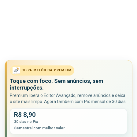
CIFRA MELÓDICA PREMIUM
Toque com foco. Sem anúncios, sem
interrupções.
Premium libera o Editor Avançado, remove anúncios e deixa
o site mais limpo. Agora também com Pix mensal de 30 dias.
R$ 8,90
30 dias no Pix
Semestral com melhor valor.