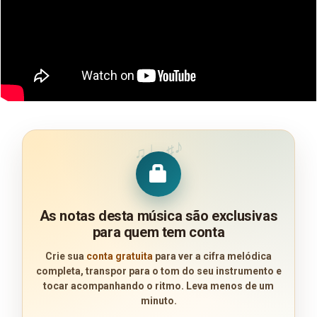
♪
♩
♯
♫
As notas desta música são exclusivas
para quem tem conta
Crie sua
conta gratuita
para ver a cifra melódica
completa, transpor para o tom do seu instrumento e
tocar acompanhando o ritmo. Leva menos de um
minuto.