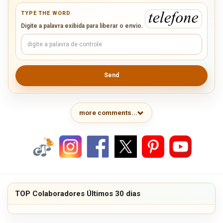
TYPE THE WORD
Digite a palavra exibida para liberar o envio.
Send
more comments...
TOP Colaboradores Últimos 30 dias