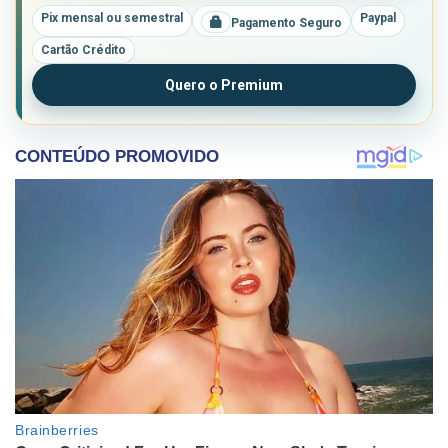
Pix mensal ou semestral
Paypal
Pagamento Seguro
Cartão Crédito
Quero o Premium