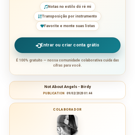
Notas no estilo dó ré mi
Transposição por instrumento
Favorite e monte suas listas
Entrar ou criar conta grátis
É 100% gratuito — nossa comunidade colaborativa cuida das
cifras para você.
Not About Angels - Birdy
PUBLICATION
09/02/2020 01:44
COLABORADOR