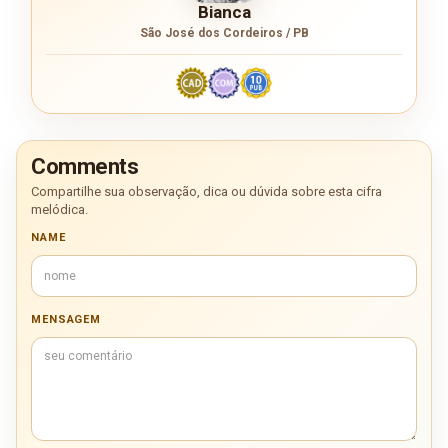
Bianca
São José dos Cordeiros / PB
Comments
Compartilhe sua observação, dica ou dúvida sobre esta cifra
melódica.
NAME
MENSAGEM