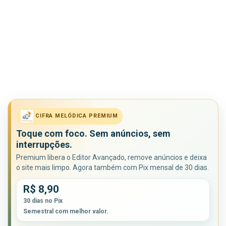
CIFRA MELÓDICA PREMIUM
Toque com foco. Sem anúncios, sem
interrupções.
Premium libera o Editor Avançado, remove anúncios e deixa
o site mais limpo. Agora também com Pix mensal de 30 dias.
R$ 8,90
30 dias no Pix
Semestral com melhor valor.