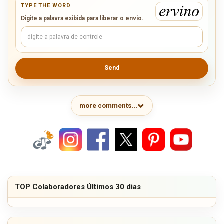
TYPE THE WORD
Digite a palavra exibida para liberar o envio.
Send
more comments...
TOP Colaboradores Últimos 30 dias