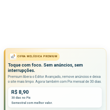
CIFRA MELÓDICA PREMIUM
Toque com foco. Sem anúncios, sem
interrupções.
Premium libera o Editor Avançado, remove anúncios e deixa
o site mais limpo. Agora também com Pix mensal de 30 dias.
R$ 8,90
30 dias no Pix
Semestral com melhor valor.