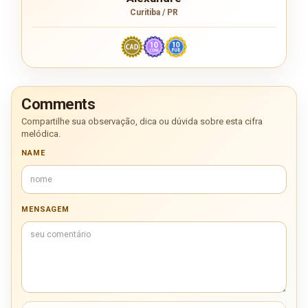
Curitiba / PR
Comments
Compartilhe sua observação, dica ou dúvida sobre esta cifra
melódica.
NAME
MENSAGEM