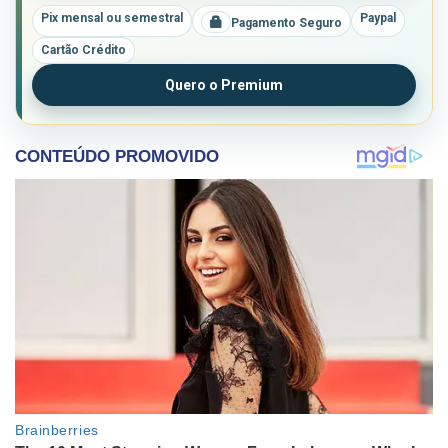
Pix mensal ou semestral
Paypal
Pagamento Seguro
Cartão Crédito
Quero o Premium