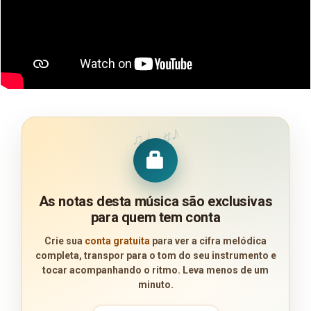
♪
♩
♯
♫
As notas desta música são exclusivas
para quem tem conta
Crie sua
conta gratuita
para ver a cifra melódica
completa, transpor para o tom do seu instrumento e
tocar acompanhando o ritmo. Leva menos de um
minuto.