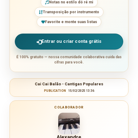
Notas no estilo dó ré mi
Transposição por instrumento
Favorite e monte suas listas
Entrar ou criar conta grátis
É 100% gratuito — nossa comunidade colaborativa cuida das
cifras para você.
Cai Cai Balão - Cantigas Populares
PUBLICATION
15/02/2025 13:36
COLABORADOR
Alexandre