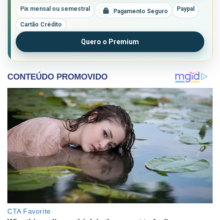
Pix mensal ou semestral
Paypal
Pagamento Seguro
Cartão Crédito
Quero o Premium