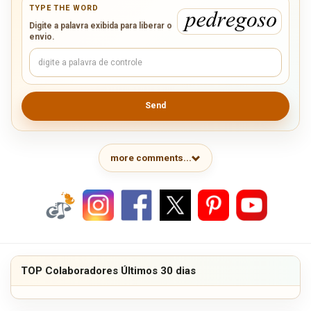
TYPE THE WORD
Digite a palavra exibida para liberar o
envio.
Send
more comments...
TOP Colaboradores Últimos 30 dias