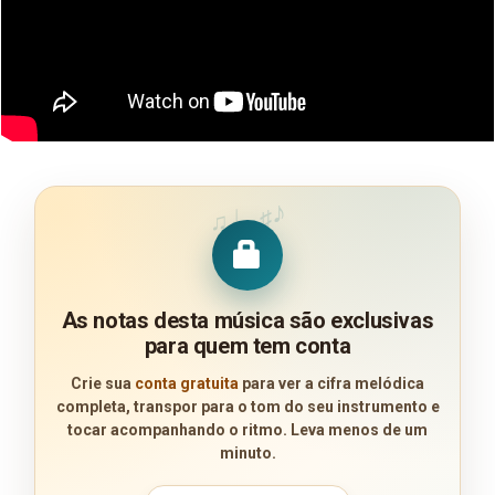
♪
♩
♯
♫
As notas desta música são exclusivas
para quem tem conta
Crie sua
conta gratuita
para ver a cifra melódica
completa, transpor para o tom do seu instrumento e
tocar acompanhando o ritmo. Leva menos de um
minuto.