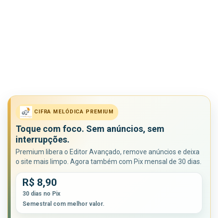
CIFRA MELÓDICA PREMIUM
Toque com foco. Sem anúncios, sem
interrupções.
Premium libera o Editor Avançado, remove anúncios e deixa
o site mais limpo. Agora também com Pix mensal de 30 dias.
R$ 8,90
30 dias no Pix
Semestral com melhor valor.