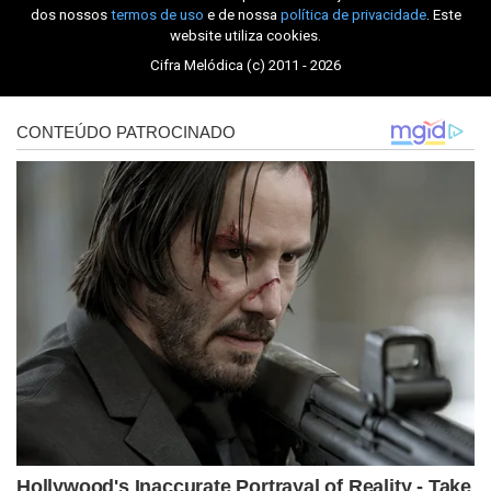
dos nossos
termos de uso
e de nossa
política de privacidade
. Este
website utiliza cookies.
Cifra Melódica (c) 2011 - 2026