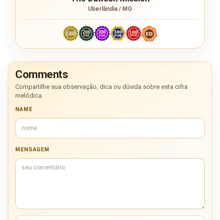
Uberlândia / MG
Comments
Compartilhe sua observação, dica ou dúvida sobre esta cifra
melódica.
NAME
MENSAGEM