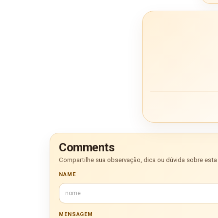
Comments
Compartilhe sua observação, dica ou dúvida sobre esta 
NAME
MENSAGEM