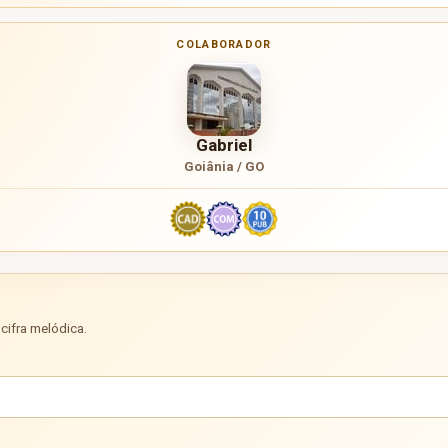
COLABORADOR
Gabriel
Goiânia / GO
cifra melódica.