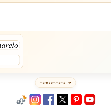
more comments...