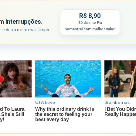
R$ 8,90
m interrupções.
30 dias no Pix
Semestral com melhor valor.
e deixa o site mais limpo.