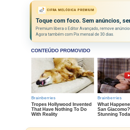
CIFRA MELÓDICA PREMIUM
Toque com foco. Sem anúncios, se
Premium libera o Editor Avançado, remove anúncios 
Agora também com Pix mensal de 30 dias.