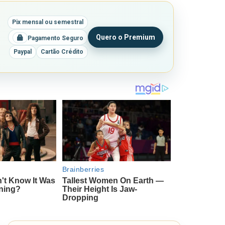
Pix mensal ou semestral
Quero o Premium
Pagamento Seguro
Paypal
Cartão Crédito