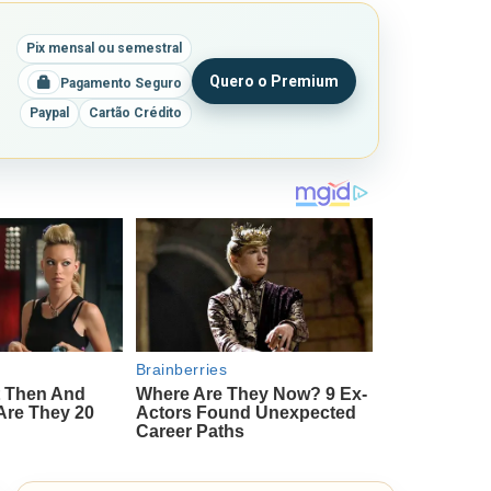
Pix mensal ou semestral
Quero o Premium
Pagamento Seguro
Paypal
Cartão Crédito