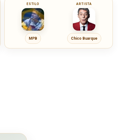
ESTILO
ARTISTA
MPB
Chico Buarque