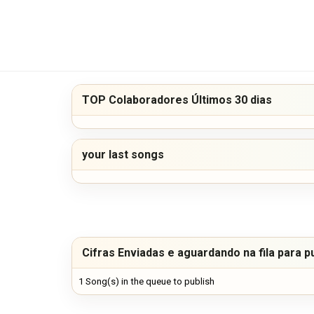
TOP Colaboradores Últimos 30 dias
your last songs
Cifras Enviadas e aguardando na fila para p
1 Song(s) in the queue to publish