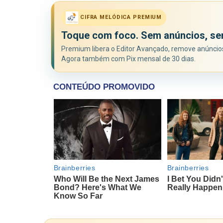
CIFRA MELÓDICA PREMIUM
Toque com foco. Sem anúncios, se
Premium libera o Editor Avançado, remove anúncios 
Agora também com Pix mensal de 30 dias.