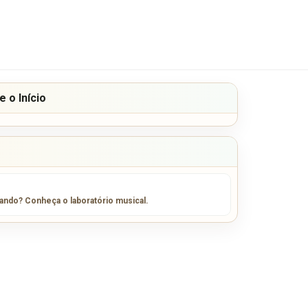
 o Início
sando? Conheça o laboratório musical.