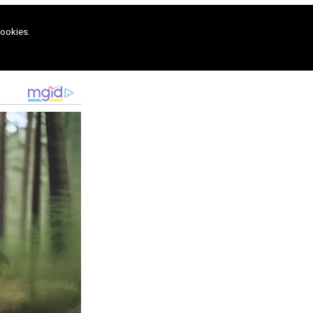
cookies.