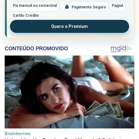
Pix mensal ou semestral
Paypal
Pagamento Seguro
Cartão Crédito
Quero o Premium