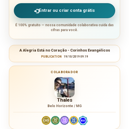
Entrar ou criar conta grátis
É 100% gratuito — nossa comunidade colaborativa cuida das
cifras para você.
A Alegria Está no Coração - Corinhos Evangélicos
PUBLICATION
19/10/2019 09:19
COLABORADOR
Thales
Belo Horizonte / MG