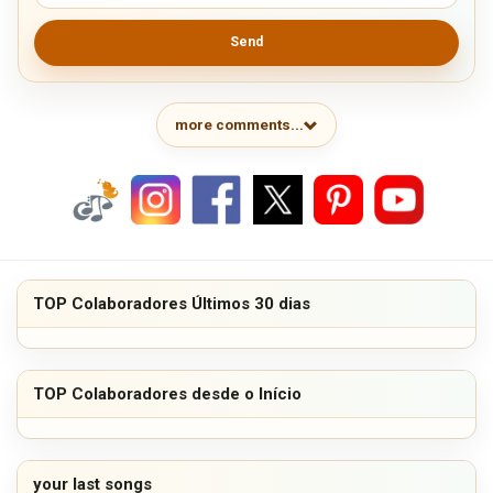
Send
more comments...
TOP Colaboradores Últimos 30 dias
TOP Colaboradores desde o Início
your last songs