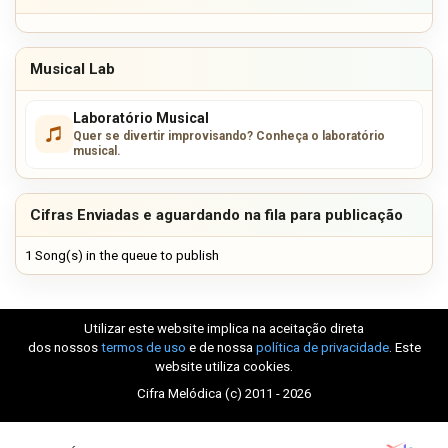
Musical Lab
Laboratório Musical
Quer se divertir improvisando? Conheça o laboratório
musical.
Cifras Enviadas e aguardando na fila para publicação
1 Song(s) in the queue to publish
Utilizar este website implica na aceitação direta
dos nossos
termos de uso
e de nossa
política de privacidade
. Este
website utiliza cookies.
Cifra Melódica (c) 2011 - 2026