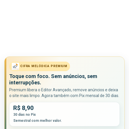
CIFRA MELÓDICA PREMIUM
Toque com foco. Sem anúncios, sem
interrupções.
Premium libera o Editor Avançado, remove anúncios e deixa
o site mais limpo. Agora também com Pix mensal de 30 dias.
R$ 8,90
30 dias no Pix
Semestral com melhor valor.