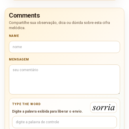
Comments
Compartilhe sua observação, dica ou dúvida sobre esta cifra
melódica.
NAME
MENSAGEM
TYPE THE WORD
Digite a palavra exibida para liberar o envio.