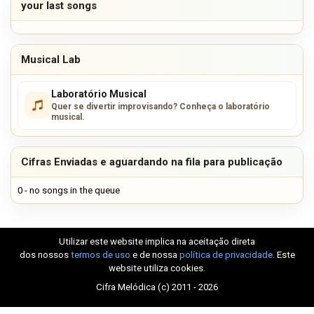
your last songs
Musical Lab
Laboratório Musical
Quer se divertir improvisando? Conheça o laboratório
musical.
Cifras Enviadas e aguardando na fila para publicação
0 - no songs in the queue
Utilizar este website implica na aceitação direta
dos nossos
termos de uso
e de nossa
política de privacidade
. Este
website utiliza cookies.
Cifra Melódica (c) 2011 - 2026