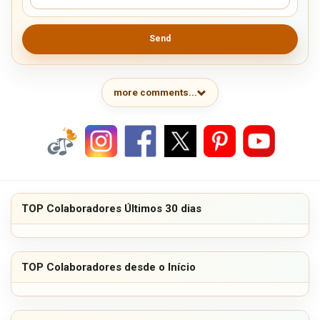
Send
more comments...
TOP Colaboradores Últimos 30 dias
TOP Colaboradores desde o Início