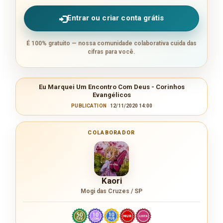
Entrar ou criar conta grátis
É 100% gratuito — nossa comunidade colaborativa cuida das
cifras para você.
Eu Marquei Um Encontro Com Deus - Corinhos
Evangélicos
PUBLICATION
12/11/2020 14:00
COLABORADOR
Kaori
Mogi das Cruzes / SP