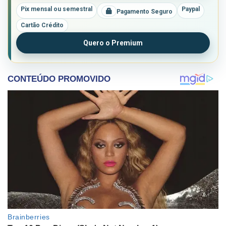
Pix mensal ou semestral
Paypal
Pagamento Seguro
Cartão Crédito
Quero o Premium