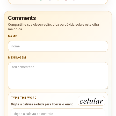
Comments
Compartilhe sua observação, dica ou dúvida sobre esta cifra
melódica.
NAME
MENSAGEM
TYPE THE WORD
Digite a palavra exibida para liberar o envio.