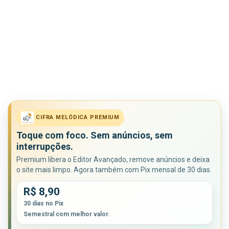
CIFRA MELÓDICA PREMIUM
Toque com foco. Sem anúncios, sem
interrupções.
Premium libera o Editor Avançado, remove anúncios e deixa
o site mais limpo. Agora também com Pix mensal de 30 dias.
R$ 8,90
30 dias no Pix
Semestral com melhor valor.