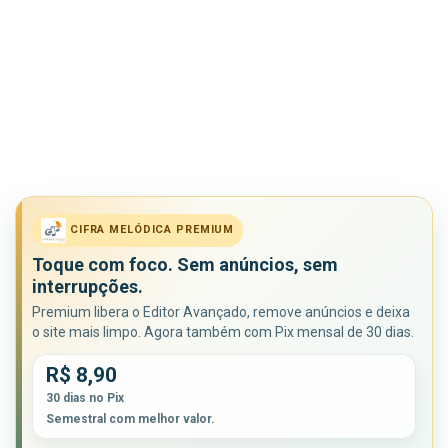
CIFRA MELÓDICA PREMIUM
Toque com foco. Sem anúncios, sem
interrupções.
Premium libera o Editor Avançado, remove anúncios e deixa
o site mais limpo. Agora também com Pix mensal de 30 dias.
R$ 8,90
30 dias no Pix
Semestral com melhor valor.