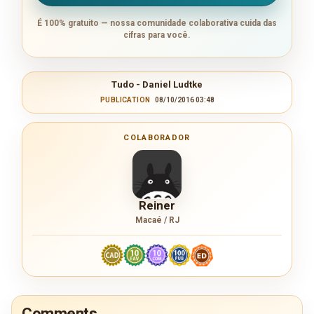
É 100% gratuito — nossa comunidade colaborativa cuida das
cifras para você.
Tudo - Daniel Ludtke
PUBLICATION
08/10/2016 03:48
COLABORADOR
Reiner
Macaé / RJ
Comments