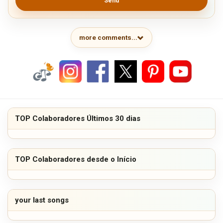
Send
more comments...
TOP Colaboradores Últimos 30 dias
TOP Colaboradores desde o Início
your last songs