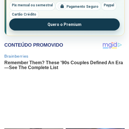
Pix mensal ou semestral
Paypal
Pagamento Seguro
Cartão Crédito
Quero o Premium