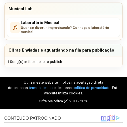
Musical Lab
Laboratório Musical
Quer se divertir improvisando? Conheça o laboratório
musical.
Cifras Enviadas e aguardando na fila para publicação
1 Song(s) in the queue to publish
Utilizar este website implica na aceitação direta
dos nossos
termos de uso
e de nossa
política de privacidade
. Este
website utiliza cookies.
Cifra Melódica (c) 2011 - 2026