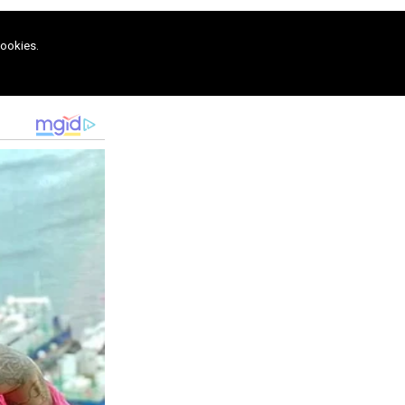
cookies.