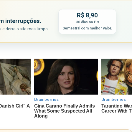
R$ 8,90
m interrupções.
30 dias no Pix
Semestral com melhor valor.
e deixa o site mais limpo.