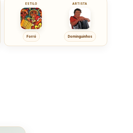
ESTILO
ARTISTA
Forró
Dominguinhos