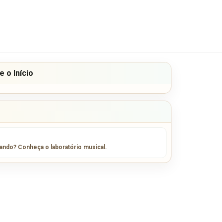
 o Início
sando? Conheça o laboratório musical.