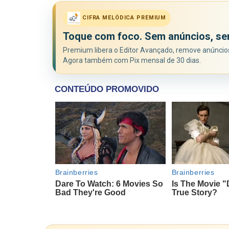
CIFRA MELÓDICA PREMIUM
Toque com foco. Sem anúncios, se
Premium libera o Editor Avançado, remove anúncios 
Agora também com Pix mensal de 30 dias.