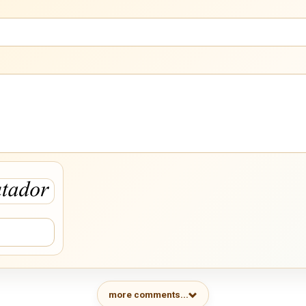
more comments...