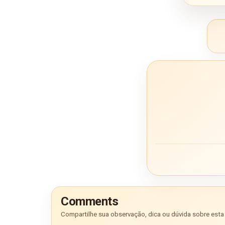
Comments
Compartilhe sua observação, dica ou dúvida sobre esta 