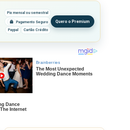
Pix mensal ou semestral
Quero o Premium
Pagamento Seguro
Paypal
Cartão Crédito