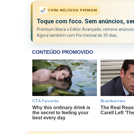
CIFRA MELÓDICA PREMIUM
Toque com foco. Sem anúncios, se
Premium libera o Editor Avançado, remove anúncios 
Agora também com Pix mensal de 30 dias.