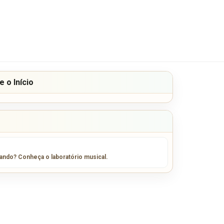
 o Início
sando? Conheça o laboratório musical.