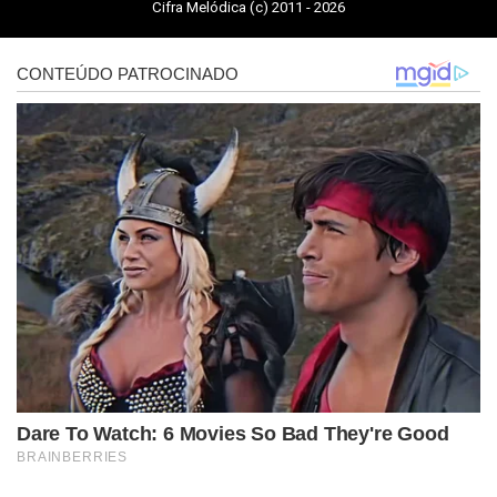
Cifra Melódica (c) 2011 - 2026