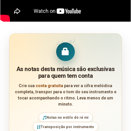
♪
♩
♯
♫
As notas desta música são exclusivas
para quem tem conta
Crie sua
conta gratuita
para ver a cifra melódica
completa, transpor para o tom do seu instrumento e
tocar acompanhando o ritmo. Leva menos de um
minuto.
Notas no estilo dó ré mi
Transposição por instrumento