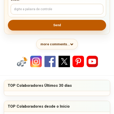
Send
more comments...
TOP Colaboradores Últimos 30 dias
TOP Colaboradores desde o Início