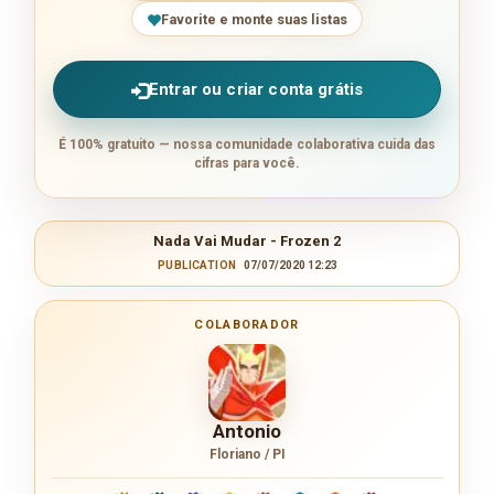
Favorite e monte suas listas
Entrar ou criar conta grátis
É 100% gratuito — nossa comunidade colaborativa cuida das
cifras para você.
Nada Vai Mudar - Frozen 2
PUBLICATION
07/07/2020 12:23
COLABORADOR
Antonio
Floriano / PI