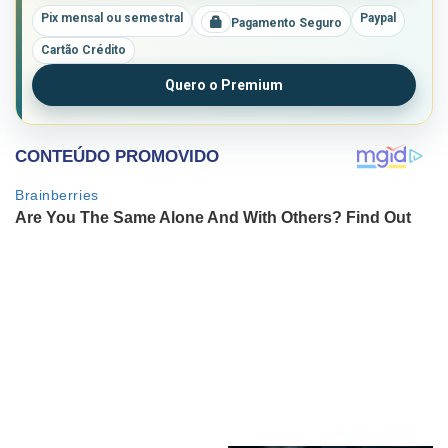
Pix mensal ou semestral
Paypal
Pagamento Seguro
Cartão Crédito
Quero o Premium