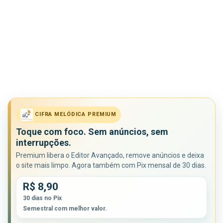
CIFRA MELÓDICA PREMIUM
Toque com foco. Sem anúncios, sem
interrupções.
Premium libera o Editor Avançado, remove anúncios e deixa
o site mais limpo. Agora também com Pix mensal de 30 dias.
R$ 8,90
30 dias no Pix
Semestral com melhor valor.