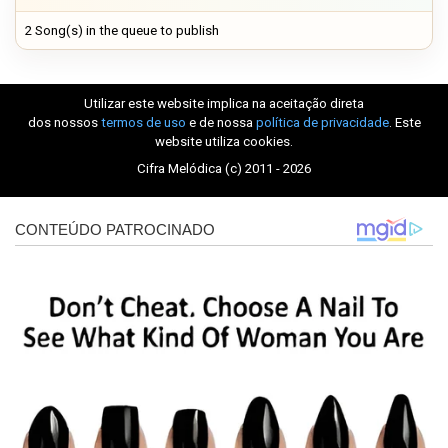
2 Song(s) in the queue to publish
Utilizar este website implica na aceitação direta
dos nossos
termos de uso
e de nossa
política de privacidade
. Este
website utiliza cookies.
Cifra Melódica (c) 2011 - 2026