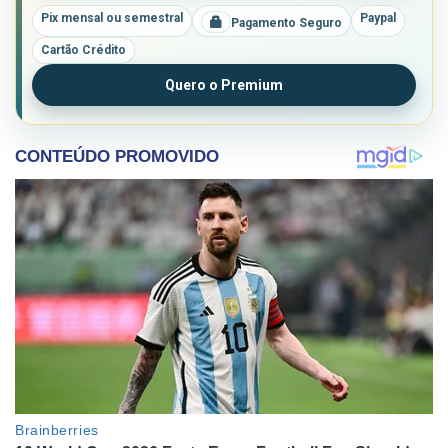
Pix mensal ou semestral
Paypal
Pagamento Seguro
Cartão Crédito
Quero o Premium