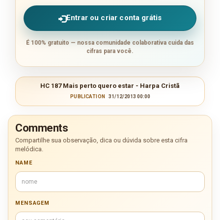
Entrar ou criar conta grátis
É 100% gratuito — nossa comunidade colaborativa cuida das
cifras para você.
HC 187 Mais perto quero estar - Harpa Cristã
PUBLICATION
31/12/2013 00:00
Comments
Compartilhe sua observação, dica ou dúvida sobre esta cifra
melódica.
NAME
MENSAGEM