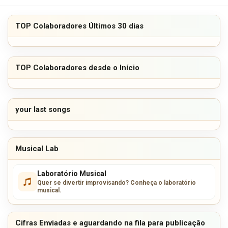
TOP Colaboradores Últimos 30 dias
TOP Colaboradores desde o Início
your last songs
Musical Lab
Laboratório Musical
Quer se divertir improvisando? Conheça o laboratório
musical.
Cifras Enviadas e aguardando na fila para publicação