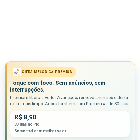
CIFRA MELÓDICA PREMIUM
Toque com foco. Sem anúncios, sem
interrupções.
Premium libera o Editor Avançado, remove anúncios e deixa
o site mais limpo. Agora também com Pix mensal de 30 dias.
R$ 8,90
30 dias no Pix
Semestral com melhor valor.