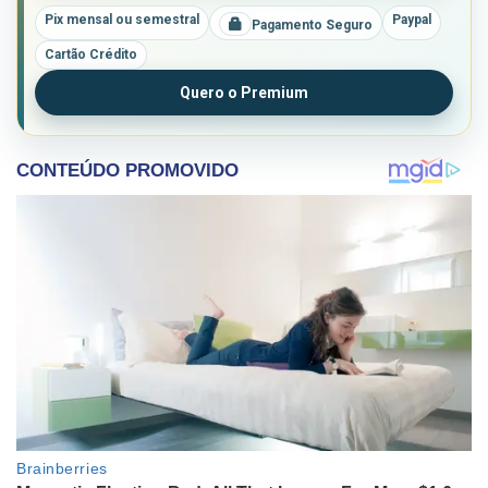
Pix mensal ou semestral
Paypal
Pagamento Seguro
Cartão Crédito
Quero o Premium