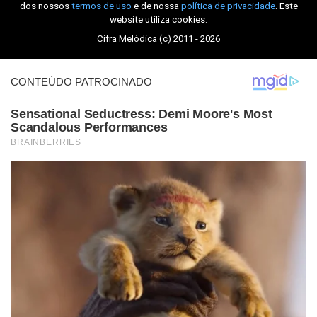
dos nossos
termos de uso
e de nossa
política de privacidade
. Este
website utiliza cookies.
Cifra Melódica (c) 2011 - 2026