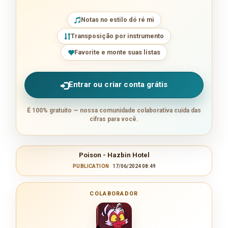
Notas no estilo dó ré mi
Transposição por instrumento
Favorite e monte suas listas
Entrar ou criar conta grátis
É 100% gratuito — nossa comunidade colaborativa cuida das
cifras para você.
Poison - Hazbin Hotel
PUBLICATION
17/06/2024 08:49
COLABORADOR