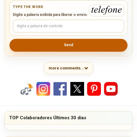
TYPE THE WORD
Digite a palavra exibida para liberar o envio.
Send
more comments...
TOP Colaboradores Últimos 30 dias