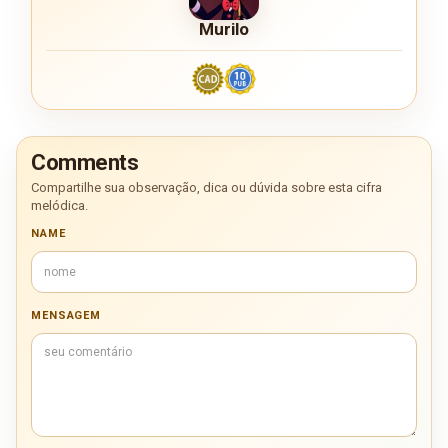
Murilo
Comments
Compartilhe sua observação, dica ou dúvida sobre esta cifra
melódica.
NAME
MENSAGEM