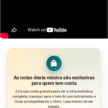
♪
♩
♯
♫
As notas desta música são exclusivas
para quem tem conta
Crie sua
conta gratuita
para ver a cifra melódica
completa, transpor para o tom do seu instrumento e
tocar acompanhando o ritmo. Leva menos de um
minuto.