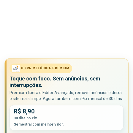
CIFRA MELÓDICA PREMIUM
Toque com foco. Sem anúncios, sem
interrupções.
Premium libera o Editor Avançado, remove anúncios e deixa
o site mais limpo. Agora também com Pix mensal de 30 dias.
R$ 8,90
30 dias no Pix
Semestral com melhor valor.