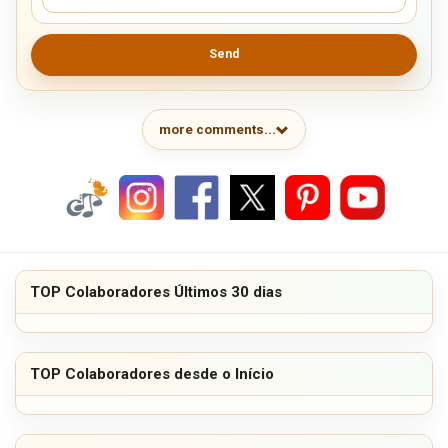
Send
more comments...
TOP Colaboradores Últimos 30 dias
TOP Colaboradores desde o Início