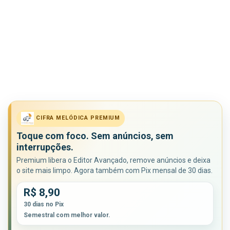
CIFRA MELÓDICA PREMIUM
Toque com foco. Sem anúncios, sem
interrupções.
Premium libera o Editor Avançado, remove anúncios e deixa
o site mais limpo. Agora também com Pix mensal de 30 dias.
R$ 8,90
30 dias no Pix
Semestral com melhor valor.