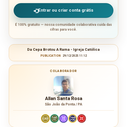
Entrar ou criar conta grátis
É 100% gratuito — nossa comunidade colaborativa cuida das
cifras para você.
Da Cepa Brotou A Rama - Igreja Católica
PUBLICATION
29/12/2025 11:12
COLABORADOR
Allan Santa Rosa
São João da Ponta / PA