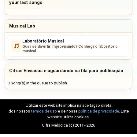
your last songs
Musical Lab
Laboratório Musical
Quer se divertir improvisando? Conheça o laboratório
musical.
Cifras Enviadas e aguardando na fila para publicação
3 Song(s) in the queue to publish
Utilizar este website implica na aceitação direta
dos nossos
termos de uso
e de nossa
política de privacidade
. Este
website utiliza cookies.
Cifra Melódica (c) 2011 - 2026