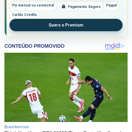
Pix mensal ou semestral
Paypal
Pagamento Seguro
Cartão Crédito
Quero o Premium