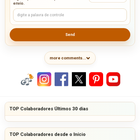
envio.
Send
more comments...
TOP Colaboradores Últimos 30 dias
TOP Colaboradores desde o Início