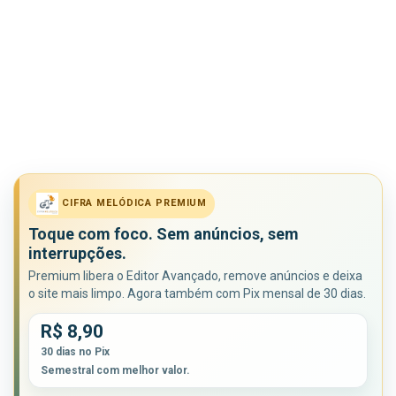
CIFRA MELÓDICA PREMIUM
Toque com foco. Sem anúncios, sem
interrupções.
Premium libera o Editor Avançado, remove anúncios e deixa
o site mais limpo. Agora também com Pix mensal de 30 dias.
R$ 8,90
30 dias no Pix
Semestral com melhor valor.