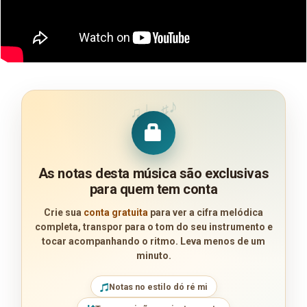
♪
♩
♯
♫
As notas desta música são exclusivas
para quem tem conta
Crie sua
conta gratuita
para ver a cifra melódica
completa, transpor para o tom do seu instrumento e
tocar acompanhando o ritmo. Leva menos de um
minuto.
Notas no estilo dó ré mi