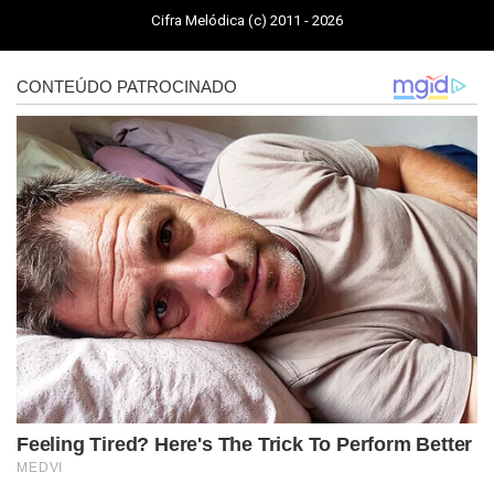
Cifra Melódica (c) 2011 - 2026