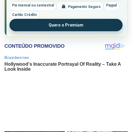
Pix mensal ou semestral
Paypal
Pagamento Seguro
Cartão Crédito
Quero o Premium