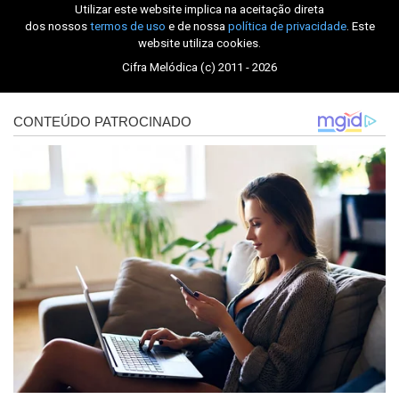
Utilizar este website implica na aceitação direta
dos nossos
termos de uso
e de nossa
política de privacidade
. Este
website utiliza cookies.
Cifra Melódica (c) 2011 - 2026