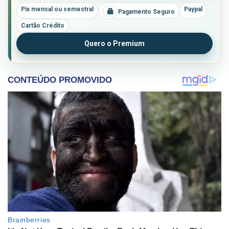
Pix mensal ou semestral
Paypal
Pagamento Seguro
Cartão Crédito
Quero o Premium