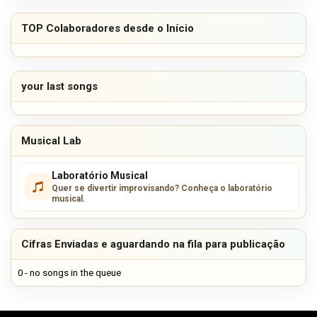
TOP Colaboradores desde o Início
your last songs
Musical Lab
Laboratório Musical
Quer se divertir improvisando? Conheça o laboratório
musical.
Cifras Enviadas e aguardando na fila para publicação
0 - no songs in the queue