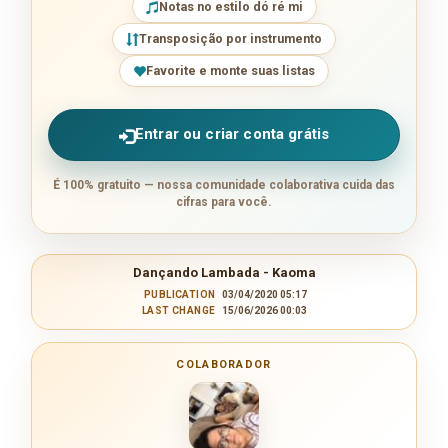
Notas no estilo dó ré mi
Transposição por instrumento
Favorite e monte suas listas
Entrar ou criar conta grátis
É 100% gratuito — nossa comunidade colaborativa cuida das
cifras para você.
Dançando Lambada - Kaoma
PUBLICATION
03/04/2020 05:17
LAST CHANGE
15/06/2026 00:03
COLABORADOR