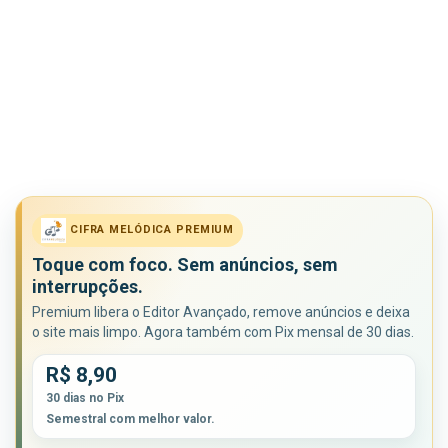
CIFRA MELÓDICA PREMIUM
Toque com foco. Sem anúncios, sem
interrupções.
Premium libera o Editor Avançado, remove anúncios e deixa
o site mais limpo. Agora também com Pix mensal de 30 dias.
R$ 8,90
30 dias no Pix
Semestral com melhor valor.