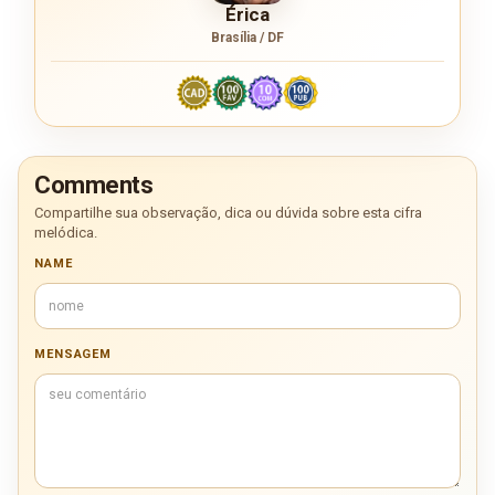
Érica
Brasília / DF
Comments
Compartilhe sua observação, dica ou dúvida sobre esta cifra
melódica.
NAME
MENSAGEM