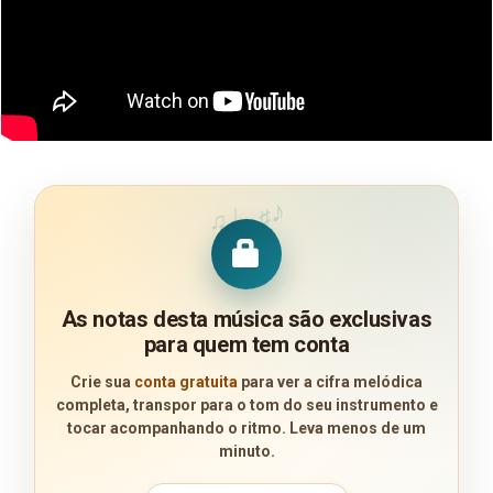
♪
♩
♯
♫
As notas desta música são exclusivas
para quem tem conta
Crie sua
conta gratuita
para ver a cifra melódica
completa, transpor para o tom do seu instrumento e
tocar acompanhando o ritmo. Leva menos de um
minuto.