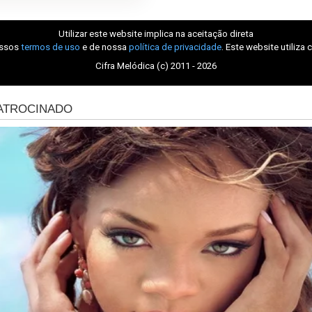
Utilizar este website implica na aceitação direta
ossos
termos de uso
e de nossa
política de privacidade
. Este website utiliza 
Cifra Melódica (c) 2011 - 2026