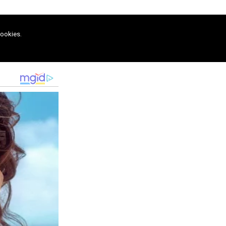
cookies.