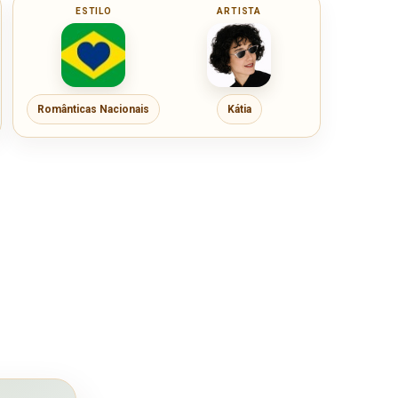
ESTILO
ARTISTA
Românticas Nacionais
Kátia