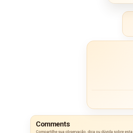
Comments
Compartilhe sua observação, dica ou dúvida sobre esta 