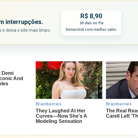
R$ 8,90
m interrupções.
30 dias no Pix
Semestral com melhor valor.
e deixa o site mais limpo.