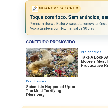
CIFRA MELÓDICA PREMIUM
Toque com foco. Sem anúncios, se
Premium libera o Editor Avançado, remove anúncios 
Agora também com Pix mensal de 30 dias.