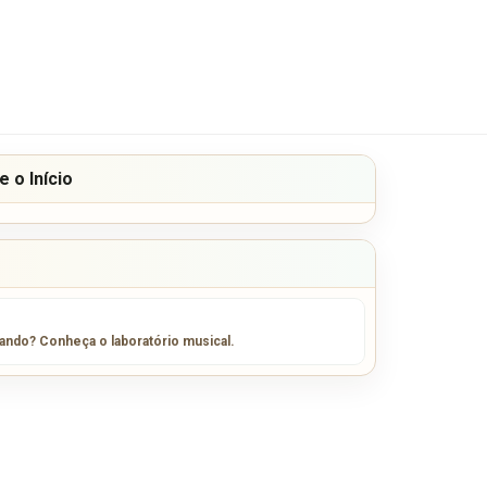
 o Início
sando? Conheça o laboratório musical.