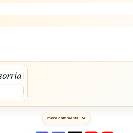
more comments...