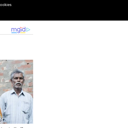
cookies.