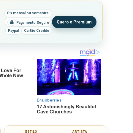
Pix mensal ou semestral
Quero o Premium
Pagamento Seguro
Paypal
Cartão Crédito
ESTILO
ARTISTA