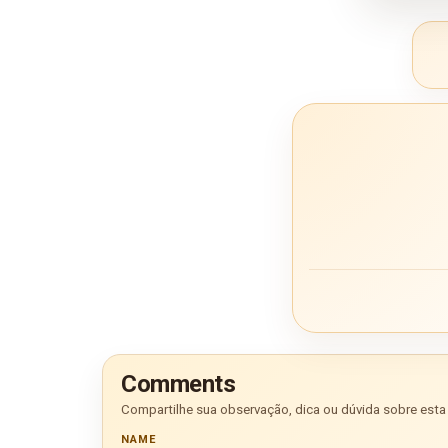
Comments
Compartilhe sua observação, dica ou dúvida sobre esta 
NAME