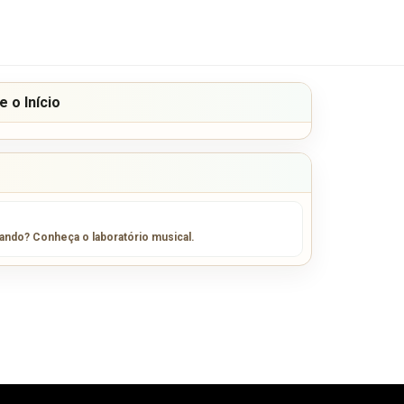
 o Início
sando? Conheça o laboratório musical.