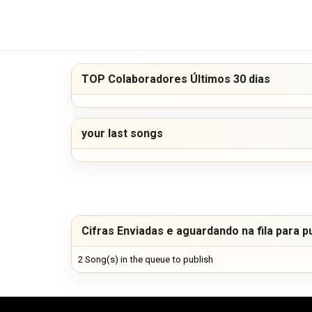
TOP Colaboradores Últimos 30 dias
your last songs
Cifras Enviadas e aguardando na fila para p
2 Song(s) in the queue to publish