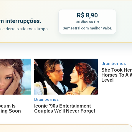
R$ 8,90
m interrupções.
30 dias no Pix
Semestral com melhor valor.
e deixa o site mais limpo.