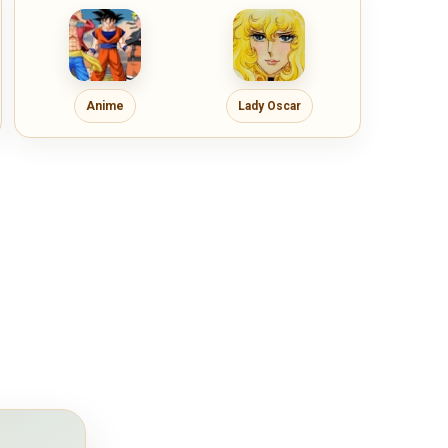
Anime
Lady Oscar