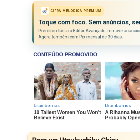
CIFRA MELÓDICA PREMIUM
Toque com foco. Sem anúncios, se
Premium libera o Editor Avançado, remove anúncios 
Agora também com Pix mensal de 30 dias.