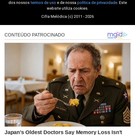
dos nossos
termos de uso
e de nossa
política de privacidade
. Este
website utiliza cookies.
Cifra Melódica (c) 2011 - 2026