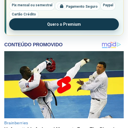
Pix mensal ou semestral
Paypal
Pagamento Seguro
Cartão Crédito
Quero o Premium