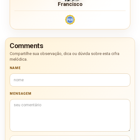
Francisco
Comments
Compartilhe sua observação, dica ou dúvida sobre esta cifra
melódica.
NAME
MENSAGEM