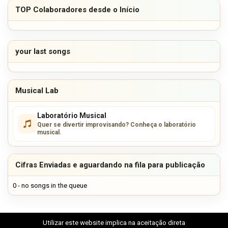
TOP Colaboradores desde o Início
your last songs
Musical Lab
Laboratório Musical
Quer se divertir improvisando? Conheça o laboratório
musical.
Cifras Enviadas e aguardando na fila para publicação
0 - no songs in the queue
Utilizar este website implica na aceitação direta