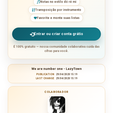
Notas no estilo dó ré mi
Transposição por instrumento
Favorite e monte suas listas
Entrar ou criar conta grátis
É 100% gratuito — nossa comunidade colaborativa cuida das
cifras para você.
We are number one - LazyTown
PUBLICATION
29/04/2020 15:19
LAST CHANGE
29/04/2020 15:19
COLABORADOR