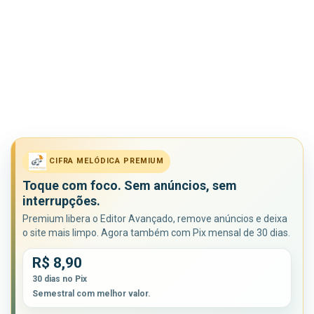
CIFRA MELÓDICA PREMIUM
Toque com foco. Sem anúncios, sem
interrupções.
Premium libera o Editor Avançado, remove anúncios e deixa
o site mais limpo. Agora também com Pix mensal de 30 dias.
R$ 8,90
30 dias no Pix
Semestral com melhor valor.