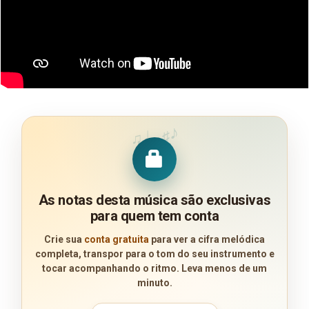
♪
♩
♯
♫
As notas desta música são exclusivas
para quem tem conta
Crie sua
conta gratuita
para ver a cifra melódica
completa, transpor para o tom do seu instrumento e
tocar acompanhando o ritmo. Leva menos de um
minuto.