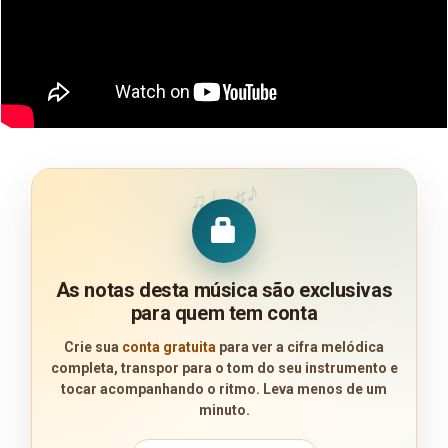
♪
♩
♯
♫
As notas desta música são exclusivas
para quem tem conta
Crie sua
conta gratuita
para ver a cifra melódica
completa, transpor para o tom do seu instrumento e
tocar acompanhando o ritmo. Leva menos de um
minuto.