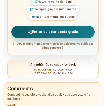
Notas no estilo dó ré mi
Transposição por instrumento
Favorite e monte suas listas
Entrar ou criar conta grátis
É 100% gratuito — nossa comunidade colaborativa cuida das
cifras para você.
Amanhã não se sabe - Ls Jack
PUBLICATION
31/12/2013 00:00
LAST CHANGE
10/12/2019 10:24
Comments
Compartilhe sua observação, dica ou dúvida sobre esta cifra
melódica.
NAME