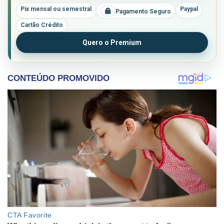
Pix mensal ou semestral
Paypal
Pagamento Seguro
Cartão Crédito
Quero o Premium