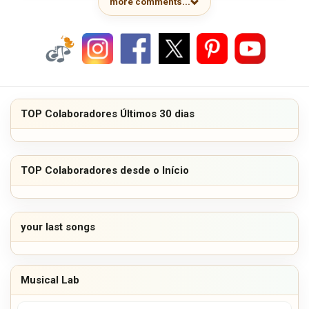
more comments...
TOP Colaboradores Últimos 30 dias
TOP Colaboradores desde o Início
your last songs
Musical Lab