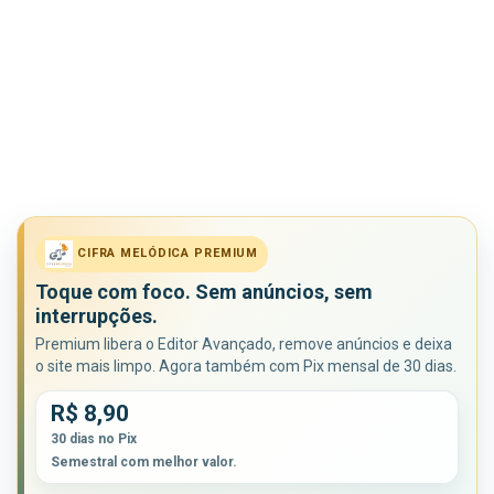
CIFRA MELÓDICA PREMIUM
Toque com foco. Sem anúncios, sem
interrupções.
Premium libera o Editor Avançado, remove anúncios e deixa
o site mais limpo. Agora também com Pix mensal de 30 dias.
R$ 8,90
30 dias no Pix
Semestral com melhor valor.