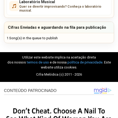
Laboratório Musical
Quer se divertir improvisando? Conheça o laboratório
musical.
Cifras Enviadas e aguardando na fila para publicação
1 Song(s) in the queue to publish
Utilizar este website implica na aceitação direta
dos nossos
termos de uso
e de nossa
política de privacidade
. Este
website utiliza cookies.
Cifra Melódica (c) 2011 - 2026