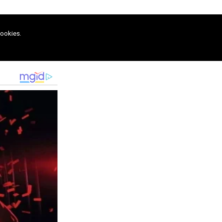
cookies.