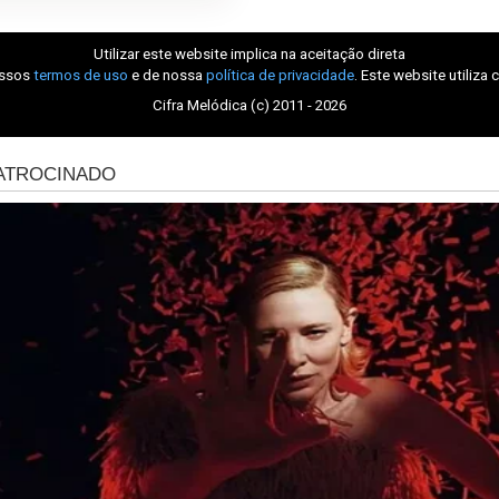
Utilizar este website implica na aceitação direta
ossos
termos de uso
e de nossa
política de privacidade
. Este website utiliza 
Cifra Melódica (c) 2011 - 2026