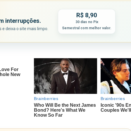
R$ 8,90
m interrupções.
30 dias no Pix
Semestral com melhor valor.
e deixa o site mais limpo.