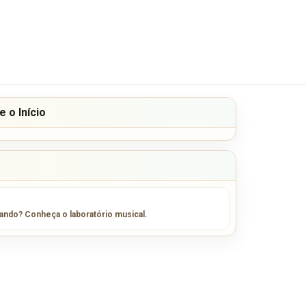
 o Início
sando? Conheça o laboratório musical.