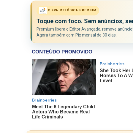
CIFRA MELÓDICA PREMIUM
Toque com foco. Sem anúncios, se
Premium libera o Editor Avançado, remove anúncios 
Agora também com Pix mensal de 30 dias.