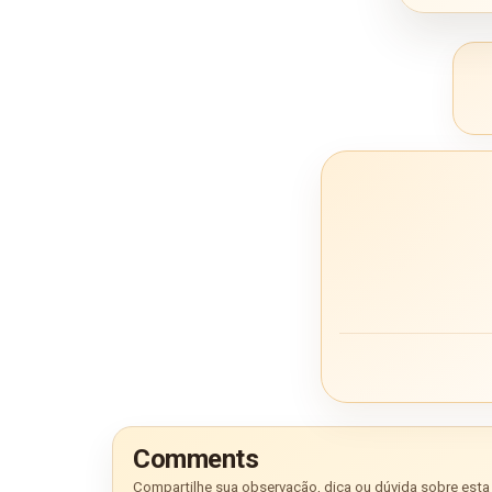
Comments
Compartilhe sua observação, dica ou dúvida sobre esta 