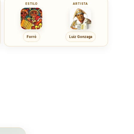
ESTILO
ARTISTA
Forró
Luiz Gonzaga