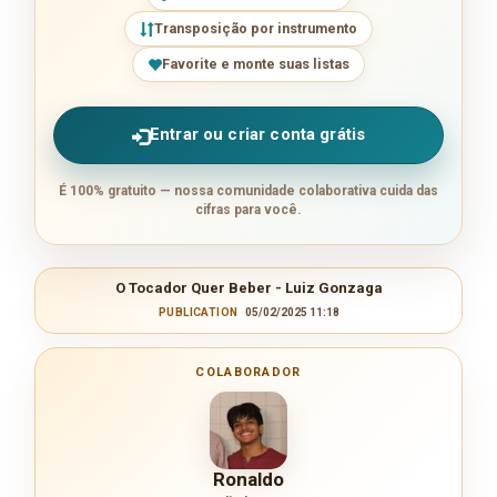
Transposição por instrumento
Favorite e monte suas listas
Entrar ou criar conta grátis
É 100% gratuito — nossa comunidade colaborativa cuida das
cifras para você.
O Tocador Quer Beber - Luiz Gonzaga
PUBLICATION
05/02/2025 11:18
COLABORADOR
Ronaldo