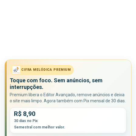
CIFRA MELÓDICA PREMIUM
Toque com foco. Sem anúncios, sem
interrupções.
Premium libera o Editor Avançado, remove anúncios e deixa
o site mais limpo. Agora também com Pix mensal de 30 dias.
R$ 8,90
30 dias no Pix
Semestral com melhor valor.