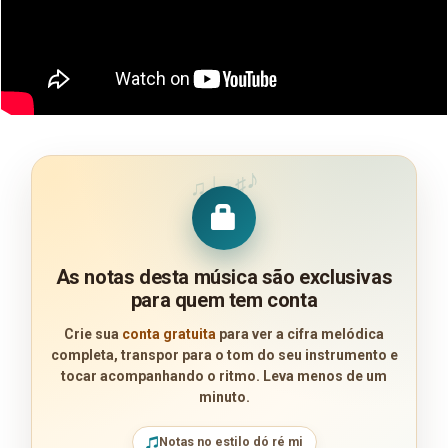
♪
♩
♯
♫
As notas desta música são exclusivas
para quem tem conta
Crie sua
conta gratuita
para ver a cifra melódica
completa, transpor para o tom do seu instrumento e
tocar acompanhando o ritmo. Leva menos de um
minuto.
Notas no estilo dó ré mi