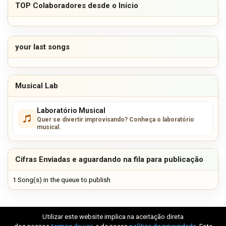
TOP Colaboradores desde o Início
your last songs
Musical Lab
Laboratório Musical
Quer se divertir improvisando? Conheça o laboratório
musical.
Cifras Enviadas e aguardando na fila para publicação
1 Song(s) in the queue to publish
Utilizar este website implica na aceitação direta