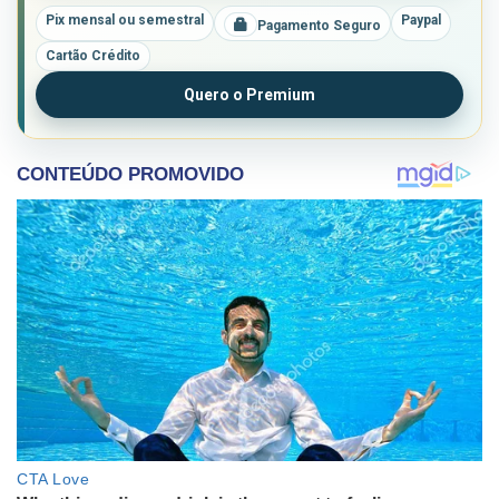
Pix mensal ou semestral
Paypal
Pagamento Seguro
Cartão Crédito
Quero o Premium