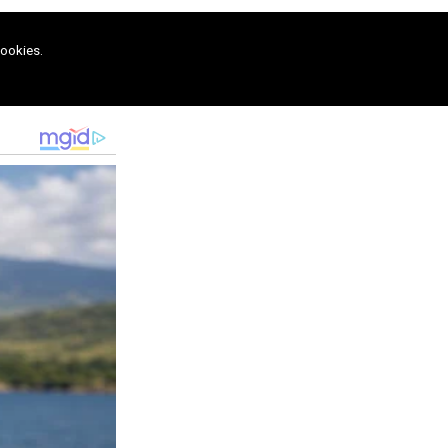
cookies.