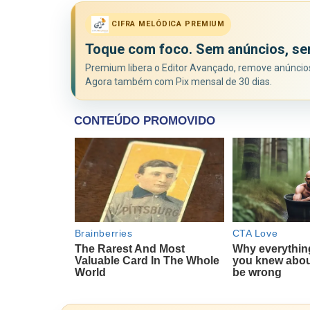
CIFRA MELÓDICA PREMIUM
Toque com foco. Sem anúncios, se
Premium libera o Editor Avançado, remove anúncios 
Agora também com Pix mensal de 30 dias.