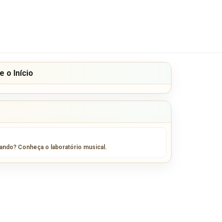
 o Início
sando? Conheça o laboratório musical.