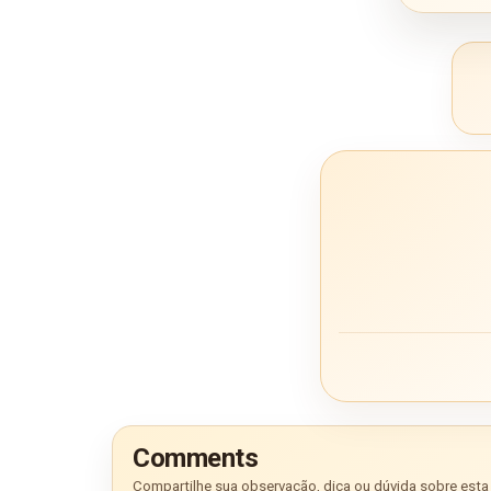
Comments
Compartilhe sua observação, dica ou dúvida sobre esta 