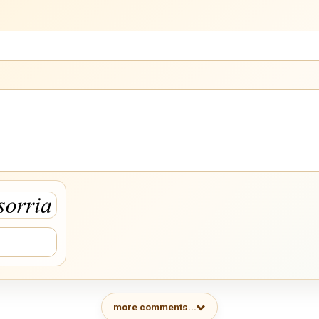
more comments...