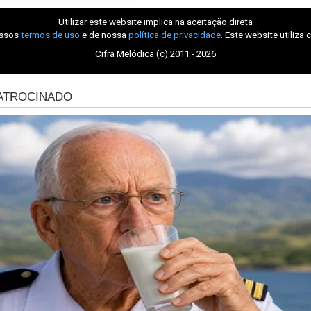
Utilizar este website implica na aceitação direta
ossos
termos de uso
e de nossa
política de privacidade
. Este website utiliza 
Cifra Melódica (c) 2011 - 2026