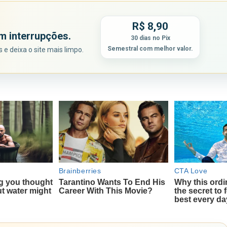
R$ 8,90
m interrupções.
30 dias no Pix
Semestral com melhor valor.
e deixa o site mais limpo.