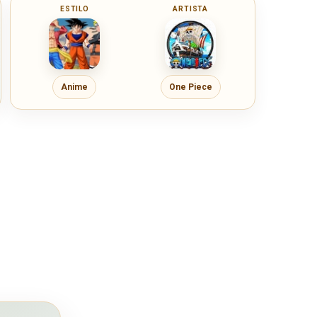
ESTILO
ARTISTA
Anime
One Piece