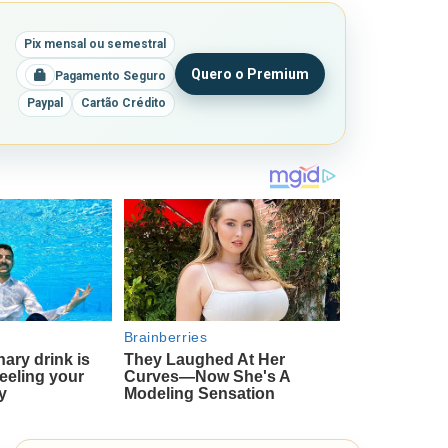
Pix mensal ou semestral
Quero o Premium
Pagamento Seguro
Paypal
Cartão Crédito