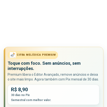
CIFRA MELÓDICA PREMIUM
Toque com foco. Sem anúncios, sem
interrupções.
Premium libera o Editor Avançado, remove anúncios e deixa
o site mais limpo. Agora também com Pix mensal de 30 dias.
R$ 8,90
30 dias no Pix
Semestral com melhor valor.