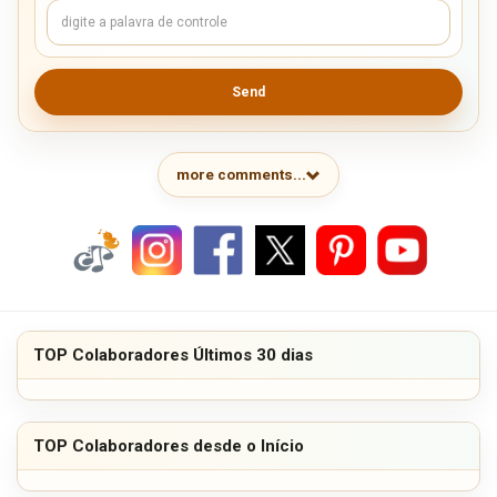
Send
more comments...
TOP Colaboradores Últimos 30 dias
TOP Colaboradores desde o Início