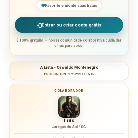
Favorite e monte suas listas
Entrar ou criar conta grátis
É 100% gratuito — nossa comunidade colaborativa cuida das
cifras para você.
A Lista - Oswaldo Montenegro
PUBLICATION
27/12/2019 16:45
COLABORADOR
Luís
Jaraguá do Sul / SC