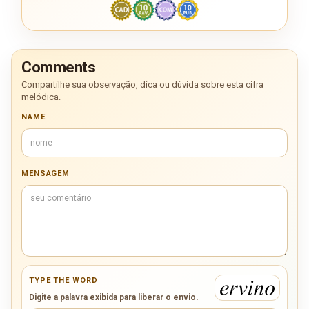
Comments
Compartilhe sua observação, dica ou dúvida sobre esta cifra
melódica.
NAME
MENSAGEM
TYPE THE WORD
Digite a palavra exibida para liberar o envio.