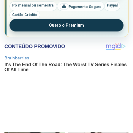
Pix mensal ou semestral
Paypal
Pagamento Seguro
Cartão Crédito
Quero o Premium