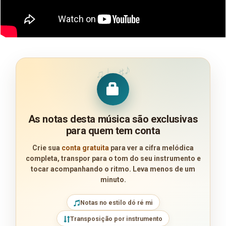
♪
♩
♯
♫
As notas desta música são exclusivas
para quem tem conta
Crie sua
conta gratuita
para ver a cifra melódica
completa, transpor para o tom do seu instrumento e
tocar acompanhando o ritmo. Leva menos de um
minuto.
Notas no estilo dó ré mi
Transposição por instrumento