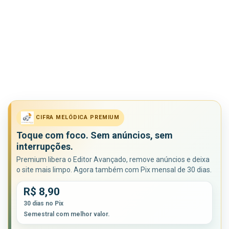
CIFRA MELÓDICA PREMIUM
Toque com foco. Sem anúncios, sem
interrupções.
Premium libera o Editor Avançado, remove anúncios e deixa
o site mais limpo. Agora também com Pix mensal de 30 dias.
R$ 8,90
30 dias no Pix
Semestral com melhor valor.