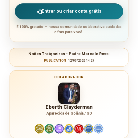
Entrar ou criar conta grátis
É 100% gratuito — nossa comunidade colaborativa cuida das
cifras para você.
Noites Traiçoeiras - Padre Marcelo Rossi
PUBLICATION
12/05/2026 14:27
COLABORADOR
Eberth Clayderman
Aparecida de Goiânia / GO