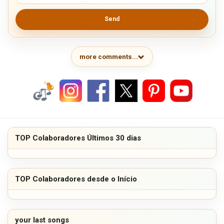
Send
more comments...
TOP Colaboradores Últimos 30 dias
TOP Colaboradores desde o Início
your last songs