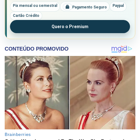
Pix mensal ou semestral
Paypal
Pagamento Seguro
Cartão Crédito
Quero o Premium