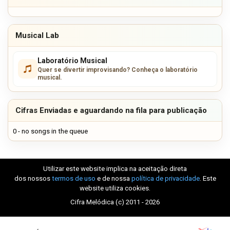
Musical Lab
Laboratório Musical
Quer se divertir improvisando? Conheça o laboratório
musical.
Cifras Enviadas e aguardando na fila para publicação
0 - no songs in the queue
Utilizar este website implica na aceitação direta
dos nossos
termos de uso
e de nossa
política de privacidade
. Este
website utiliza cookies.
Cifra Melódica (c) 2011 - 2026