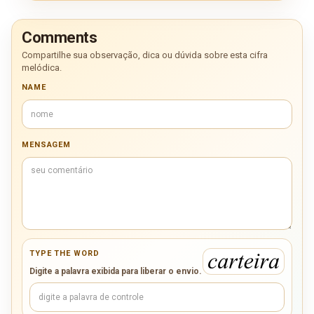
Comments
Compartilhe sua observação, dica ou dúvida sobre esta cifra
melódica.
NAME
MENSAGEM
TYPE THE WORD
Digite a palavra exibida para liberar o envio.