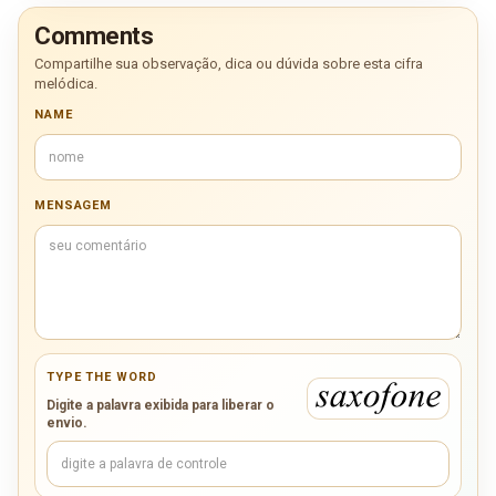
Comments
Compartilhe sua observação, dica ou dúvida sobre esta cifra
melódica.
NAME
MENSAGEM
TYPE THE WORD
Digite a palavra exibida para liberar o
envio.