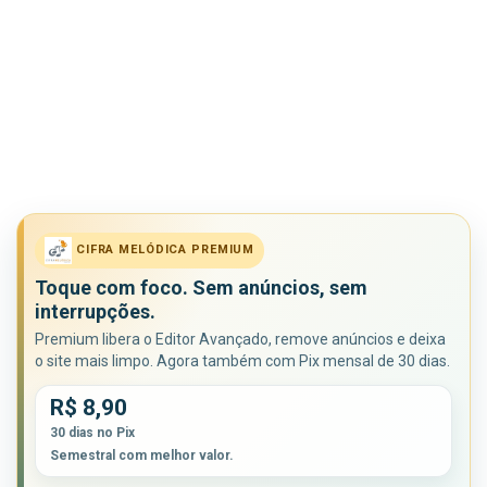
CIFRA MELÓDICA PREMIUM
Toque com foco. Sem anúncios, sem
interrupções.
Premium libera o Editor Avançado, remove anúncios e deixa
o site mais limpo. Agora também com Pix mensal de 30 dias.
R$ 8,90
30 dias no Pix
Semestral com melhor valor.