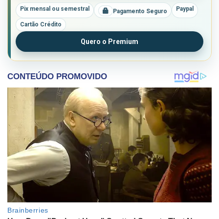
Pix mensal ou semestral
Paypal
Pagamento Seguro
Cartão Crédito
Quero o Premium