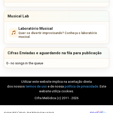
Musical Lab
Laboratório Musical
Quer se divertir improvisando? Conheça o laboratório
musical.
Cifras Enviadas e aguardando na fila para publicação
0 - no songs in the queue
Utilizar este website implica na aceitação direta
dos nossos
termos de uso
e de nossa
política de privacidade
. Este
website utiliza cookies.
Cifra Melódica (c) 2011 - 2026