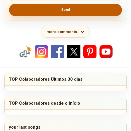
Send
more comments...
TOP Colaboradores Últimos 30 dias
TOP Colaboradores desde o Início
your last songs