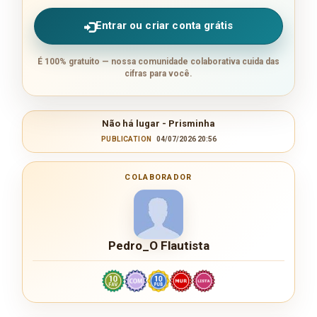
Entrar ou criar conta grátis
É 100% gratuito — nossa comunidade colaborativa cuida das
cifras para você.
Não há lugar - Prisminha
PUBLICATION
04/07/2026 20:56
COLABORADOR
Pedro_O Flautista