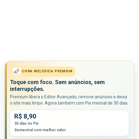
CIFRA MELÓDICA PREMIUM
Toque com foco. Sem anúncios, sem
interrupções.
Premium libera o Editor Avançado, remove anúncios e deixa
o site mais limpo. Agora também com Pix mensal de 30 dias.
R$ 8,90
30 dias no Pix
Semestral com melhor valor.