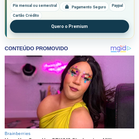
Pix mensal ou semestral
Paypal
Pagamento Seguro
Cartão Crédito
Quero o Premium