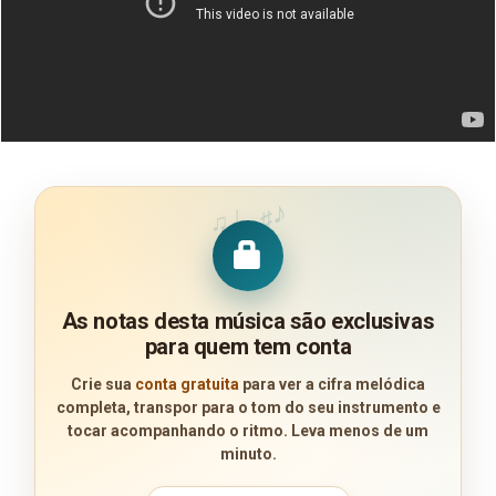
♪
♩
♯
♫
As notas desta música são exclusivas
para quem tem conta
Crie sua
conta gratuita
para ver a cifra melódica
completa, transpor para o tom do seu instrumento e
tocar acompanhando o ritmo. Leva menos de um
minuto.