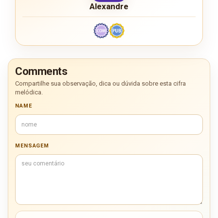
Alexandre
Comments
Compartilhe sua observação, dica ou dúvida sobre esta cifra
melódica.
NAME
MENSAGEM