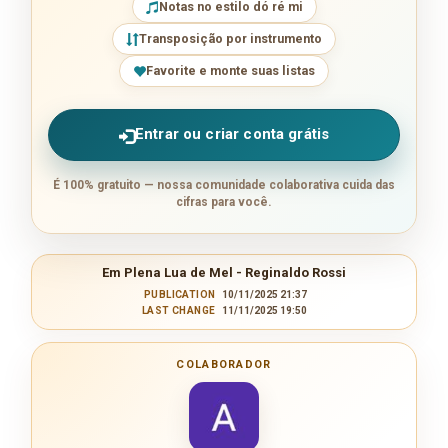
Notas no estilo dó ré mi
Transposição por instrumento
Favorite e monte suas listas
Entrar ou criar conta grátis
É 100% gratuito — nossa comunidade colaborativa cuida das
cifras para você.
Em Plena Lua de Mel - Reginaldo Rossi
PUBLICATION
10/11/2025 21:37
LAST CHANGE
11/11/2025 19:50
COLABORADOR