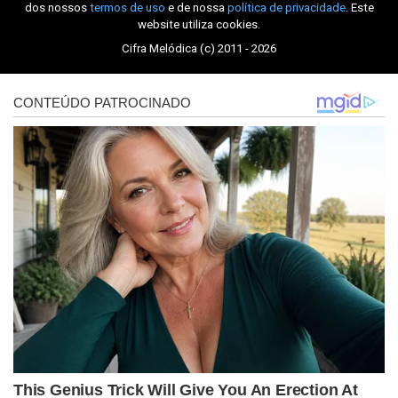
dos nossos
termos de uso
e de nossa
política de privacidade
. Este
website utiliza cookies.
Cifra Melódica (c) 2011 - 2026