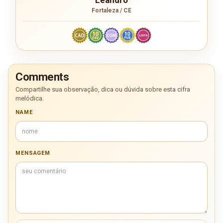
Fortaleza / CE
Comments
Compartilhe sua observação, dica ou dúvida sobre esta cifra
melódica.
NAME
MENSAGEM