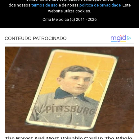
dos nossos
termos de uso
e de nossa
política de privacidade
. Este
website utiliza cookies.
Cifra Melódica (c) 2011 - 2026