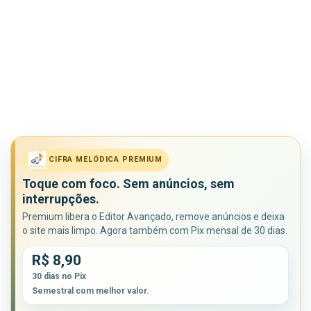
CIFRA MELÓDICA PREMIUM
Toque com foco. Sem anúncios, sem
interrupções.
Premium libera o Editor Avançado, remove anúncios e deixa
o site mais limpo. Agora também com Pix mensal de 30 dias.
R$ 8,90
30 dias no Pix
Semestral com melhor valor.