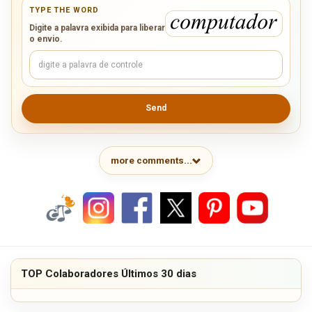
TYPE THE WORD
Digite a palavra exibida para liberar
o envio.
Send
more comments...
TOP Colaboradores Últimos 30 dias