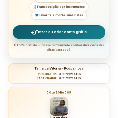
Transposição por instrumento
Favorite e monte suas listas
Entrar ou criar conta grátis
É 100% gratuito — nossa comunidade colaborativa cuida das
cifras para você.
Tema da Vitória - Roupa nova
PUBLICATION
20/01/2020 14:55
LAST CHANGE
20/01/2020 14:55
COLABORADOR
Leandro