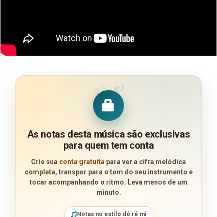
♪
♩
♯
♫
As notas desta música são exclusivas
para quem tem conta
Crie sua
conta gratuita
para ver a cifra melódica
completa, transpor para o tom do seu instrumento e
tocar acompanhando o ritmo. Leva menos de um
minuto.
Notas no estilo dó ré mi