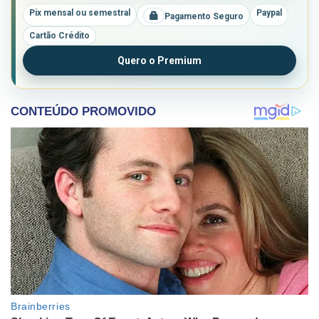
Pix mensal ou semestral
Paypal
Pagamento Seguro
Cartão Crédito
Quero o Premium