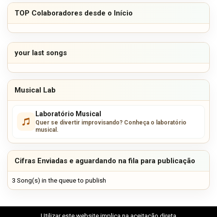
TOP Colaboradores desde o Início
your last songs
Musical Lab
Laboratório Musical
Quer se divertir improvisando? Conheça o laboratório
musical.
Cifras Enviadas e aguardando na fila para publicação
3 Song(s) in the queue to publish
Utilizar este website implica na aceitação direta