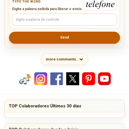
TYPE THE WORD
Digite a palavra exibida para liberar o envio.
Send
more comments...
TOP Colaboradores Últimos 30 dias