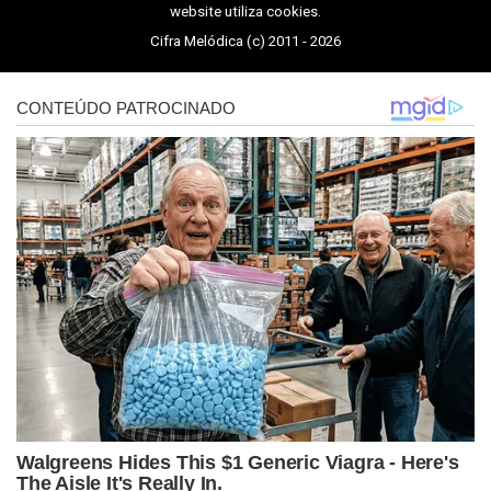
website utiliza cookies.
Cifra Melódica (c) 2011 - 2026