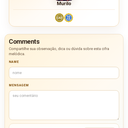
Murilo
Comments
Compartilhe sua observação, dica ou dúvida sobre esta cifra
melódica.
NAME
MENSAGEM