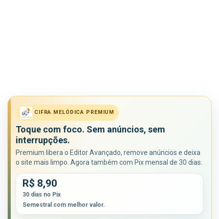
CIFRA MELÓDICA PREMIUM
Toque com foco. Sem anúncios, sem
interrupções.
Premium libera o Editor Avançado, remove anúncios e deixa
o site mais limpo. Agora também com Pix mensal de 30 dias.
R$ 8,90
30 dias no Pix
Semestral com melhor valor.