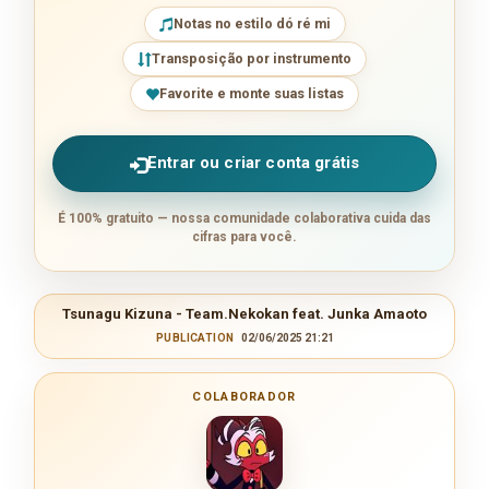
Notas no estilo dó ré mi
Transposição por instrumento
Favorite e monte suas listas
Entrar ou criar conta grátis
É 100% gratuito — nossa comunidade colaborativa cuida das
cifras para você.
Tsunagu Kizuna - Team.Nekokan feat. Junka Amaoto
PUBLICATION
02/06/2025 21:21
COLABORADOR