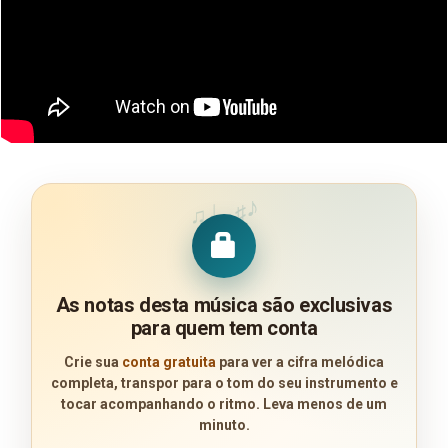
♪
♩
♯
♫
As notas desta música são exclusivas
para quem tem conta
Crie sua
conta gratuita
para ver a cifra melódica
completa, transpor para o tom do seu instrumento e
tocar acompanhando o ritmo. Leva menos de um
minuto.