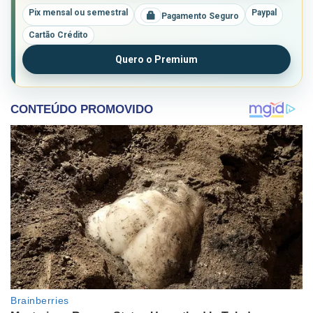
Pix mensal ou semestral
Paypal
Pagamento Seguro
Cartão Crédito
Quero o Premium