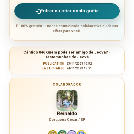
Entrar ou criar conta grátis
É 100% gratuito — nossa comunidade colaborativa cuida das
cifras para você.
Cântico 046 Quem pode ser amigo de Jeová? -
Testemunhas de Jeová
PUBLICATION
23/11/2023 10:52
LAST CHANGE
24/11/2023 15:21
COLABORADOR
Reinaldo
Cerqueira César / SP