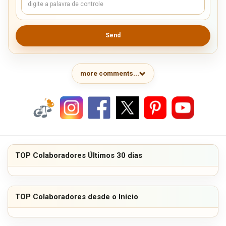
Send
more comments...
TOP Colaboradores Últimos 30 dias
TOP Colaboradores desde o Início