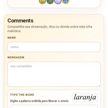
Comments
Compartilhe sua observação, dica ou dúvida sobre esta cifra
melódica.
NAME
MENSAGEM
TYPE THE WORD
Digite a palavra exibida para liberar o envio.