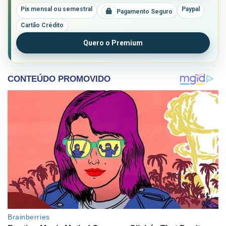
Pix mensal ou semestral
Paypal
Pagamento Seguro
Cartão Crédito
Quero o Premium