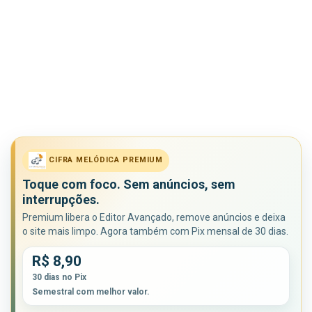
CIFRA MELÓDICA PREMIUM
Toque com foco. Sem anúncios, sem
interrupções.
Premium libera o Editor Avançado, remove anúncios e deixa
o site mais limpo. Agora também com Pix mensal de 30 dias.
R$ 8,90
30 dias no Pix
Semestral com melhor valor.