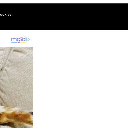
cookies.