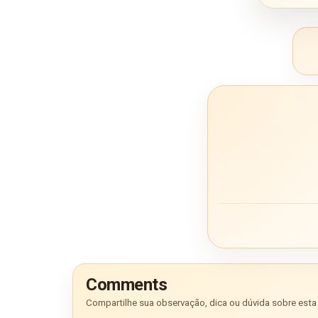
Comments
Compartilhe sua observação, dica ou dúvida sobre esta 