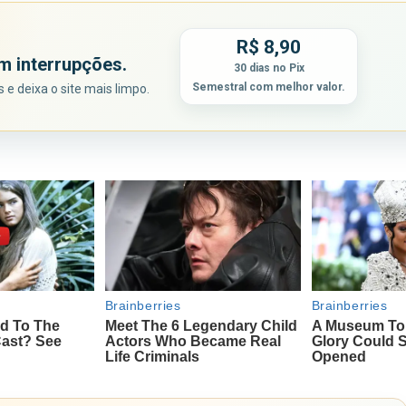
R$ 8,90
m interrupções.
30 dias no Pix
Semestral com melhor valor.
e deixa o site mais limpo.