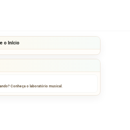
 o Início
sando? Conheça o laboratório musical.