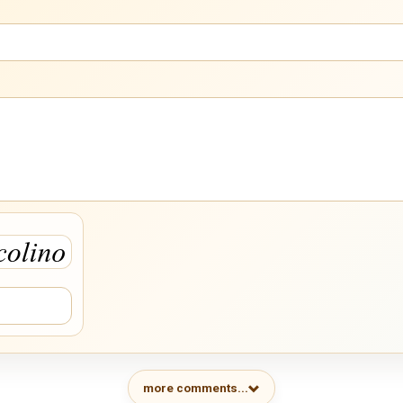
more comments...