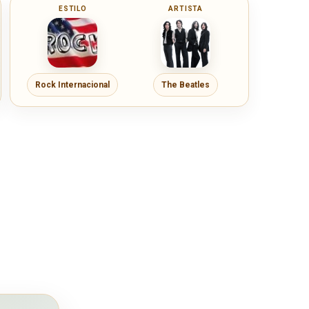
ESTILO
ARTISTA
Rock Internacional
The Beatles