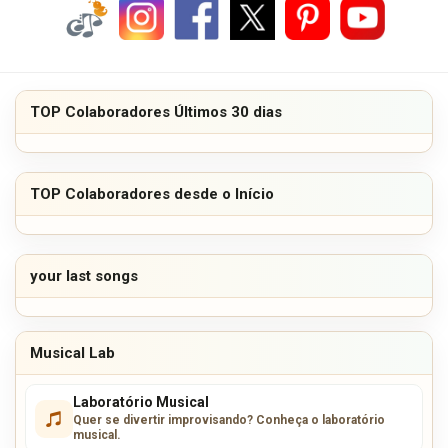
TOP Colaboradores Últimos 30 dias
TOP Colaboradores desde o Início
your last songs
Musical Lab
Laboratório Musical
Quer se divertir improvisando? Conheça o laboratório
musical.