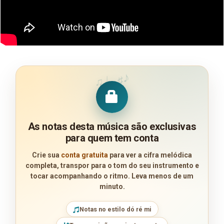
♪
♩
♯
♫
As notas desta música são exclusivas
para quem tem conta
Crie sua
conta gratuita
para ver a cifra melódica
completa, transpor para o tom do seu instrumento e
tocar acompanhando o ritmo. Leva menos de um
minuto.
Notas no estilo dó ré mi