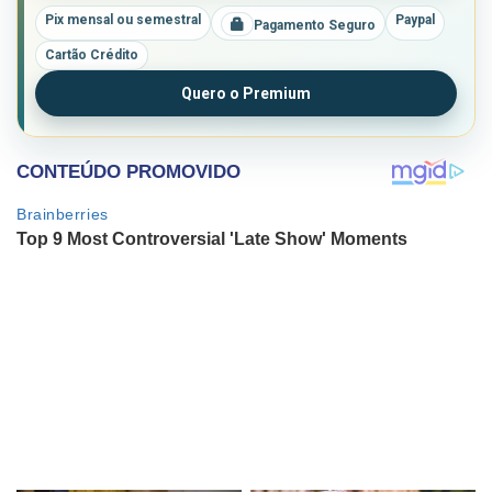
Pix mensal ou semestral
Paypal
Pagamento Seguro
Cartão Crédito
Quero o Premium