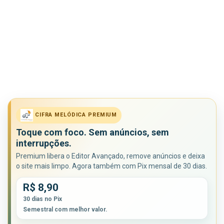
CIFRA MELÓDICA PREMIUM
Toque com foco. Sem anúncios, sem
interrupções.
Premium libera o Editor Avançado, remove anúncios e deixa
o site mais limpo. Agora também com Pix mensal de 30 dias.
R$ 8,90
30 dias no Pix
Semestral com melhor valor.