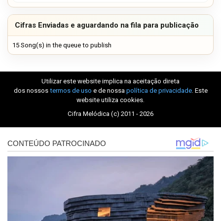
Cifras Enviadas e aguardando na fila para publicação
15 Song(s) in the queue to publish
Utilizar este website implica na aceitação direta
dos nossos
termos de uso
e de nossa
política de privacidade
. Este
website utiliza cookies.
Cifra Melódica (c) 2011 - 2026