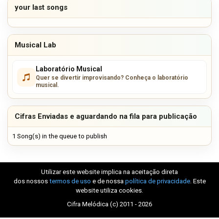
your last songs
Musical Lab
Laboratório Musical
Quer se divertir improvisando? Conheça o laboratório
musical.
Cifras Enviadas e aguardando na fila para publicação
1 Song(s) in the queue to publish
Utilizar este website implica na aceitação direta
dos nossos
termos de uso
e de nossa
política de privacidade
. Este
website utiliza cookies.
Cifra Melódica (c) 2011 - 2026