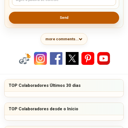
Send
more comments...
TOP Colaboradores Últimos 30 dias
TOP Colaboradores desde o Início