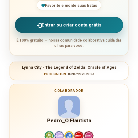
Favorite e monte suas listas
Entrar ou criar conta grátis
É 100% gratuito — nossa comunidade colaborativa cuida das
cifras para você.
Lynna City - The Legend of Zelda: Oracle of Ages
PUBLICATION
03/07/2026 20:03
COLABORADOR
Pedro_O Flautista