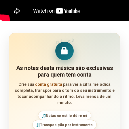
♪
♩
♯
♫
As notas desta música são exclusivas
para quem tem conta
Crie sua
conta gratuita
para ver a cifra melódica
completa, transpor para o tom do seu instrumento e
tocar acompanhando o ritmo. Leva menos de um
minuto.
Notas no estilo dó ré mi
Transposição por instrumento