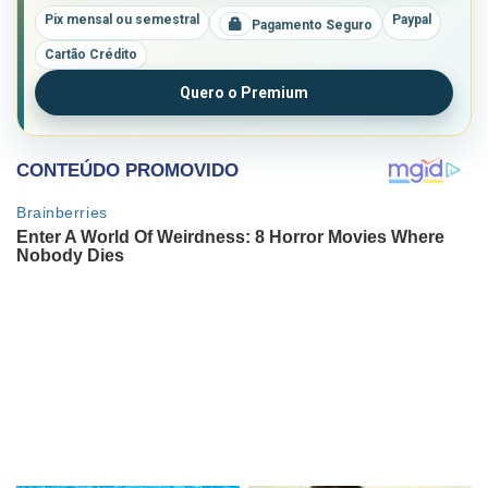
Pix mensal ou semestral
Paypal
Pagamento Seguro
Cartão Crédito
Quero o Premium