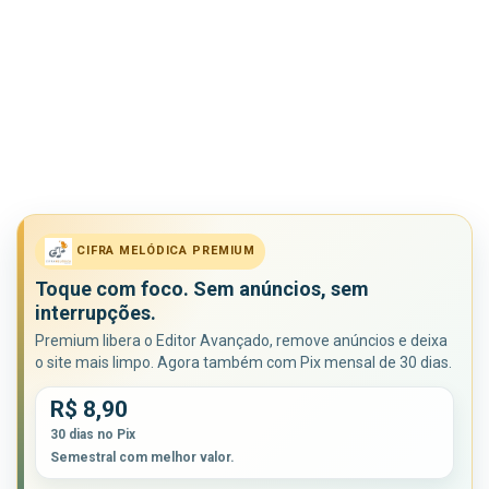
CIFRA MELÓDICA PREMIUM
Toque com foco. Sem anúncios, sem
interrupções.
Premium libera o Editor Avançado, remove anúncios e deixa
o site mais limpo. Agora também com Pix mensal de 30 dias.
R$ 8,90
30 dias no Pix
Semestral com melhor valor.