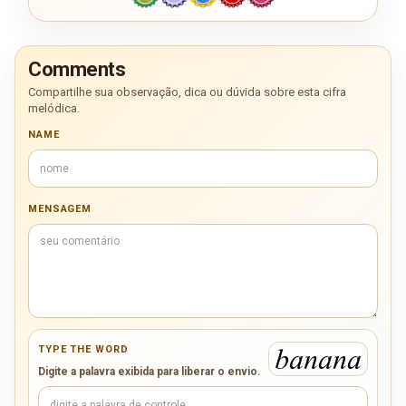
Comments
Compartilhe sua observação, dica ou dúvida sobre esta cifra
melódica.
NAME
MENSAGEM
TYPE THE WORD
Digite a palavra exibida para liberar o envio.