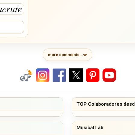
more comments...
TOP Colaboradores desde
Musical Lab