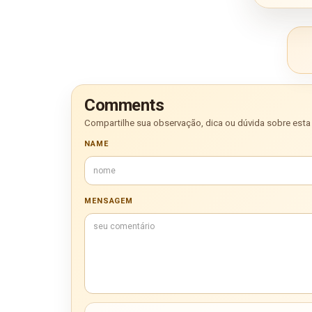
Comments
Compartilhe sua observação, dica ou dúvida sobre esta 
NAME
MENSAGEM