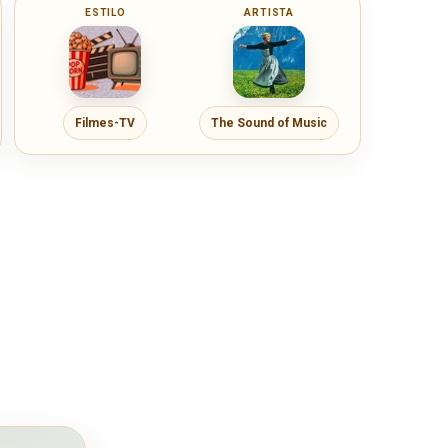
ESTILO
ARTISTA
Filmes-TV
The Sound of Music