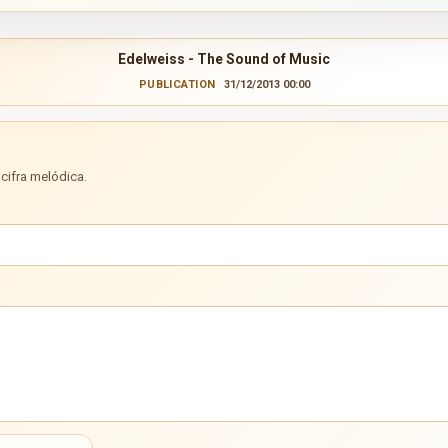
Edelweiss - The Sound of Music
PUBLICATION
31/12/2013 00:00
cifra melódica.