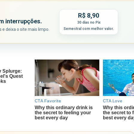
R$ 8,90
m interrupções.
30 dias no Pix
Semestral com melhor valor.
e deixa o site mais limpo.