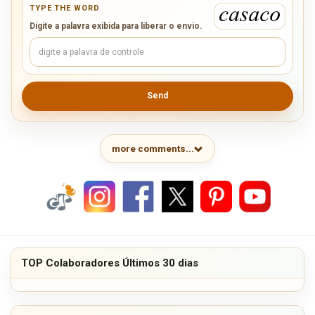
TYPE THE WORD
Digite a palavra exibida para liberar o envio.
Send
more comments...
TOP Colaboradores Últimos 30 dias