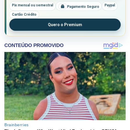
Pix mensal ou semestral
Paypal
Pagamento Seguro
Cartão Crédito
Quero o Premium