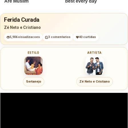
Ferida Curada
Zé Neto e Cristiano
5,906 visualizacoes
3 comentarios
40 curtidas
ESTILO
ARTISTA
Sertanejo
Zé Neto e Cristiano