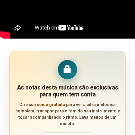
♪
♩
♯
♫
As notas desta música são exclusivas
para quem tem conta
Crie sua
conta gratuita
para ver a cifra melódica
completa, transpor para o tom do seu instrumento e
tocar acompanhando o ritmo. Leva menos de um
minuto.