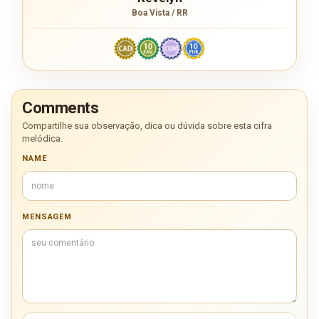
Boa Vista / RR
Comments
Compartilhe sua observação, dica ou dúvida sobre esta cifra
melódica.
NAME
MENSAGEM