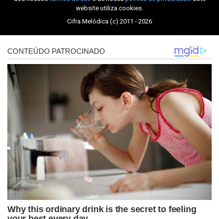
website utiliza cookies.
Cifra Melódica (c) 2011 - 2026