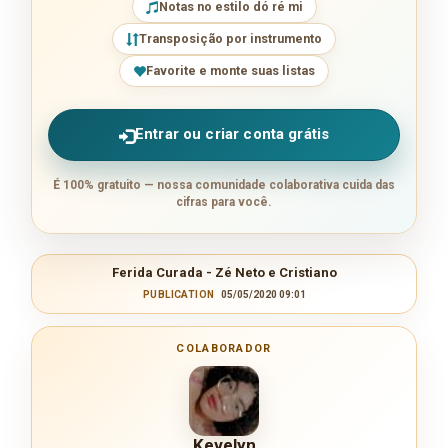
Notas no estilo dó ré mi
Transposição por instrumento
Favorite e monte suas listas
Entrar ou criar conta grátis
É 100% gratuito — nossa comunidade colaborativa cuida das
cifras para você.
Ferida Curada - Zé Neto e Cristiano
PUBLICATION
05/05/2020 09:01
COLABORADOR
Kevelyn