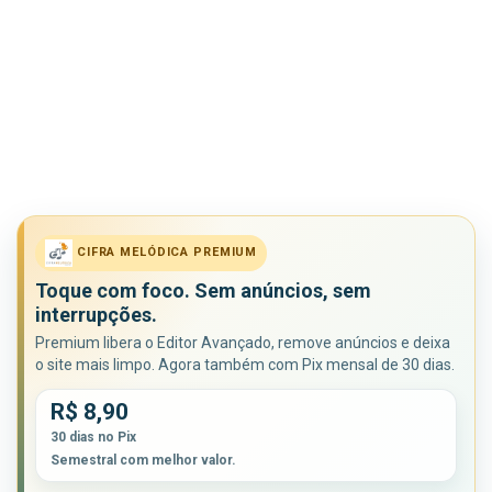
CIFRA MELÓDICA PREMIUM
Toque com foco. Sem anúncios, sem
interrupções.
Premium libera o Editor Avançado, remove anúncios e deixa
o site mais limpo. Agora também com Pix mensal de 30 dias.
R$ 8,90
30 dias no Pix
Semestral com melhor valor.